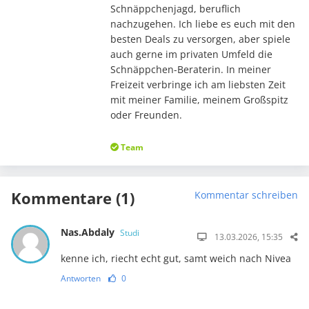
Schnäppchenjagd, beruflich
nachzugehen. Ich liebe es euch mit den
besten Deals zu versorgen, aber spiele
auch gerne im privaten Umfeld die
Schnäppchen-Beraterin. In meiner
Freizeit verbringe ich am liebsten Zeit
mit meiner Familie, meinem Großspitz
oder Freunden.
Team
Kommentare (1)
Kommentar schreiben
Nas.Abdaly
Studi
13.03.2026, 15:35
kenne ich, riecht echt gut, samt weich nach Nivea
Antworten
0