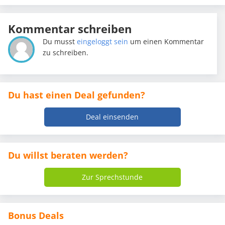
Kommentar schreiben
Du musst
eingeloggt sein
um einen Kommentar
zu schreiben.
Du hast einen Deal gefunden?
Deal einsenden
Du willst beraten werden?
Zur Sprechstunde
Bonus Deals