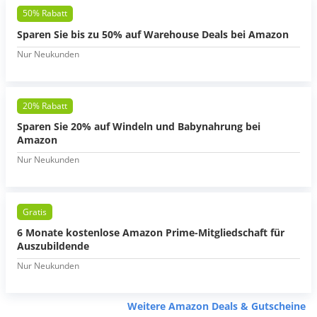
50% Rabatt
Sparen Sie bis zu 50% auf Warehouse Deals bei Amazon
Nur Neukunden
20% Rabatt
Sparen Sie 20% auf Windeln und Babynahrung bei
Amazon
Nur Neukunden
Gratis
6 Monate kostenlose Amazon Prime-Mitgliedschaft für
Auszubildende
Nur Neukunden
Weitere Amazon Deals & Gutscheine