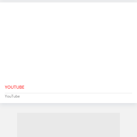
YOUTUBE
YouTube