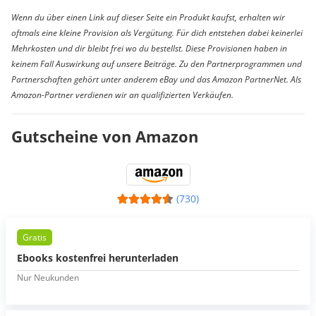
Wenn du über einen Link auf dieser Seite ein Produkt kaufst, erhalten wir
oftmals eine kleine Provision als Vergütung. Für dich entstehen dabei keinerlei
Mehrkosten und dir bleibt frei wo du bestellst. Diese Provisionen haben in
keinem Fall Auswirkung auf unsere Beiträge. Zu den Partnerprogrammen und
Partnerschaften gehört unter anderem eBay und das Amazon PartnerNet. Als
Amazon-Partner verdienen wir an qualifizierten Verkäufen.
Gutscheine von Amazon
(730)
Gratis
Ebooks kostenfrei herunterladen
Nur Neukunden