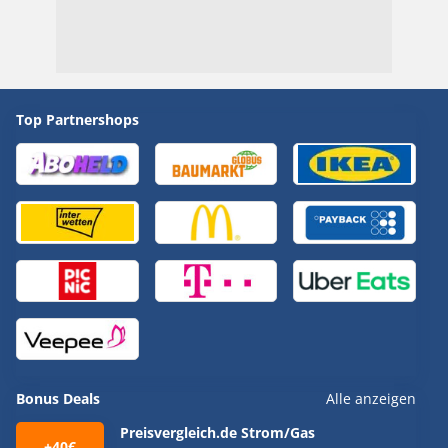
Top Partnershops
Bonus Deals
Alle anzeigen
Preisvergleich.de Strom/Gas
+40€