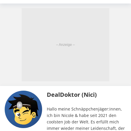
DealDoktor (Nici)
Hallo meine Schnäppchenjäger:innen,
ich bin Nicole & habe seit 2021 den
coolsten Job der Welt. Es erfüllt mich
immer wieder meiner Leidenschaft, der