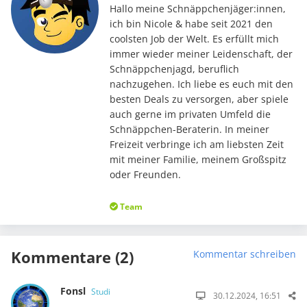
Hallo meine Schnäppchenjäger:innen,
ich bin Nicole & habe seit 2021 den
coolsten Job der Welt. Es erfüllt mich
immer wieder meiner Leidenschaft, der
Schnäppchenjagd, beruflich
nachzugehen. Ich liebe es euch mit den
besten Deals zu versorgen, aber spiele
auch gerne im privaten Umfeld die
Schnäppchen-Beraterin. In meiner
Freizeit verbringe ich am liebsten Zeit
mit meiner Familie, meinem Großspitz
oder Freunden.
Team
Kommentare (2)
Kommentar schreiben
Fonsl
Studi
30.12.2024, 16:51