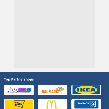
Top Partnershops