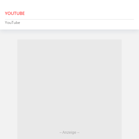
YOUTUBE
YouTube