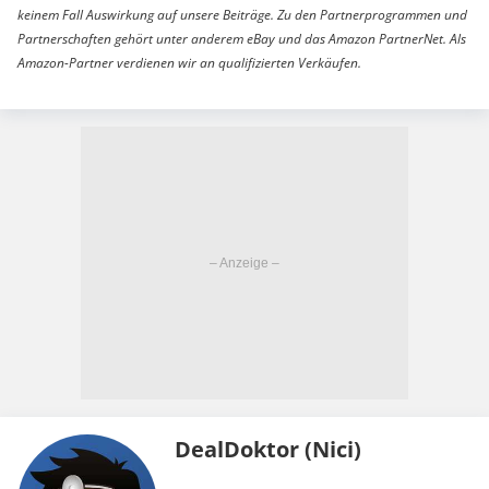
keinem Fall Auswirkung auf unsere Beiträge. Zu den Partnerprogrammen und
Partnerschaften gehört unter anderem eBay und das Amazon PartnerNet. Als
Amazon-Partner verdienen wir an qualifizierten Verkäufen.
DealDoktor (Nici)