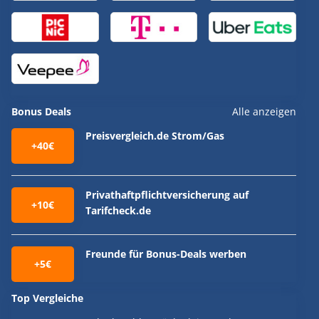
Bonus Deals
Alle anzeigen
Preisvergleich.de Strom/Gas
+40€
Privathaftpflichtversicherung auf
+10€
Tarifcheck.de
Freunde für Bonus-Deals werben
+5€
Top Vergleiche