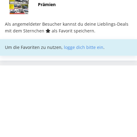
Prämien
Als angemeldeter Besucher kannst du deine Lieblings-Deals
mit dem Sternchen
als Favorit speichern.
Um die Favoriten zu nutzen,
logge dich bitte ein
.