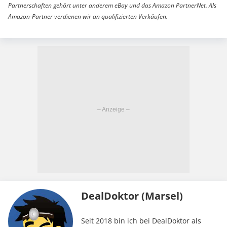
Partnerschaften gehört unter anderem eBay und das Amazon PartnerNet. Als
Amazon-Partner verdienen wir an qualifizierten Verkäufen.
DealDoktor (Marsel)
Seit 2018 bin ich bei DealDoktor als