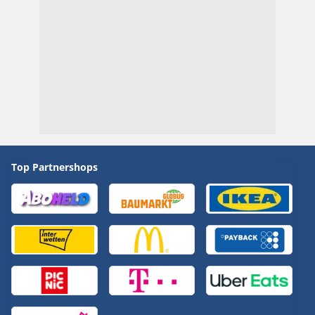
Top Partnershops