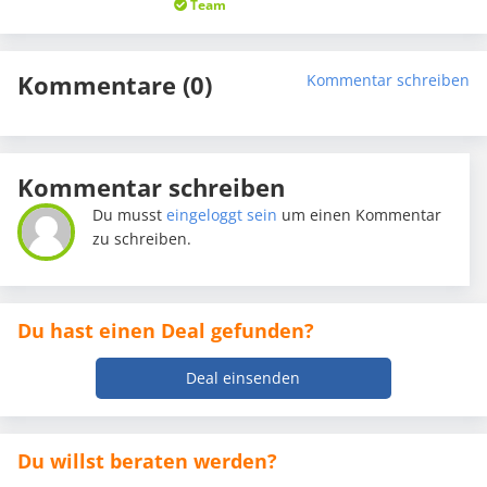
Team
Kommentare (0)
Kommentar schreiben
Kommentar schreiben
Du musst
eingeloggt sein
um einen Kommentar
zu schreiben.
Du hast einen Deal gefunden?
Deal einsenden
Du willst beraten werden?