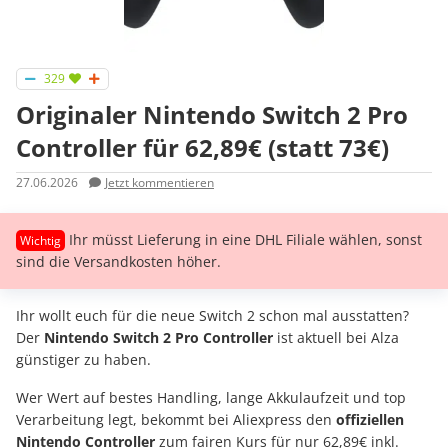
329
Originaler Nintendo Switch 2 Pro
Controller für 62,89€ (statt 73€)
27.06.2026
Jetzt kommentieren
Ihr müsst Lieferung in eine DHL Filiale wählen, sonst
sind die Versandkosten höher.
Ihr wollt euch für die neue Switch 2 schon mal ausstatten?
Der
Nintendo Switch 2 Pro Controller
ist aktuell bei Alza
günstiger zu haben.
Wer Wert auf bestes Handling, lange Akkulaufzeit und top
Verarbeitung legt, bekommt bei Aliexpress den
offiziellen
Nintendo Controller
zum fairen Kurs für nur 62,89€ inkl.