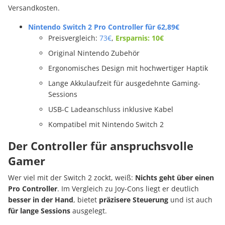
Versandkosten.
Nintendo Switch 2 Pro Controller für 62,89€
Preisvergleich:
73€
,
Ersparnis: 10€
Original Nintendo Zubehör
Ergonomisches Design mit hochwertiger Haptik
Lange Akkulaufzeit für ausgedehnte Gaming-
Sessions
USB-C Ladeanschluss inklusive Kabel
Kompatibel mit Nintendo Switch 2
Der Controller für anspruchsvolle
Gamer
Wer viel mit der Switch 2 zockt, weiß:
Nichts geht über einen
Pro Controller
. Im Vergleich zu Joy-Cons liegt er deutlich
besser in der Hand
, bietet
präzisere Steuerung
und ist auch
für lange Sessions
ausgelegt.