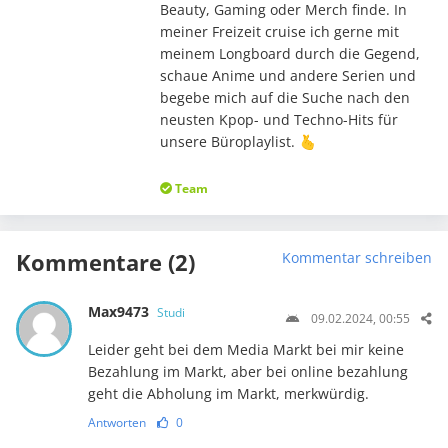
Beauty, Gaming oder Merch finde. In
meiner Freizeit cruise ich gerne mit
meinem Longboard durch die Gegend,
schaue Anime und andere Serien und
begebe mich auf die Suche nach den
neusten Kpop- und Techno-Hits für
unsere Büroplaylist. 🫰
Team
Kommentare (2)
Kommentar schreiben
Max9473
Studi
09.02.2024, 00:55
Leider geht bei dem Media Markt bei mir keine
Bezahlung im Markt, aber bei online bezahlung
geht die Abholung im Markt, merkwürdig.
Antworten
0