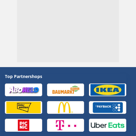
Top Partnershops