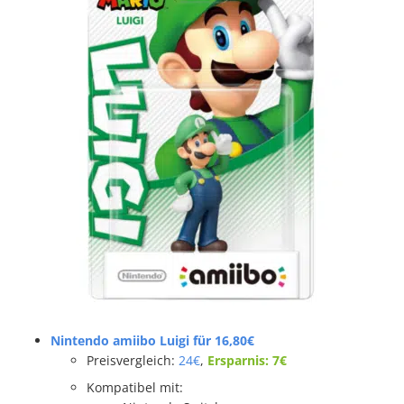
Nintendo amiibo Luigi für 16,80€
Preisvergleich:
24€
,
Ersparnis: 7€
Kompatibel mit: