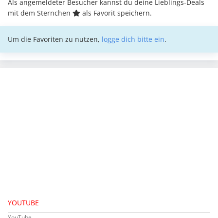
Als angemeldeter Besucher kannst du deine Lieblings-Deals
mit dem Sternchen
als Favorit speichern.
Um die Favoriten zu nutzen,
logge dich bitte ein
.
YOUTUBE
YouTube