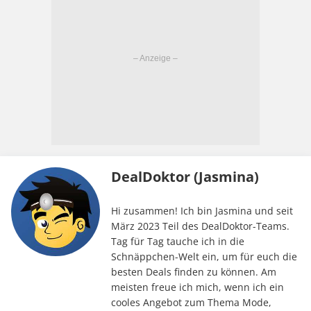
DealDoktor (Jasmina)
Hi zusammen! Ich bin Jasmina und seit
März 2023 Teil des DealDoktor-Teams.
Tag für Tag tauche ich in die
Schnäppchen-Welt ein, um für euch die
besten Deals finden zu können. Am
meisten freue ich mich, wenn ich ein
cooles Angebot zum Thema Mode,