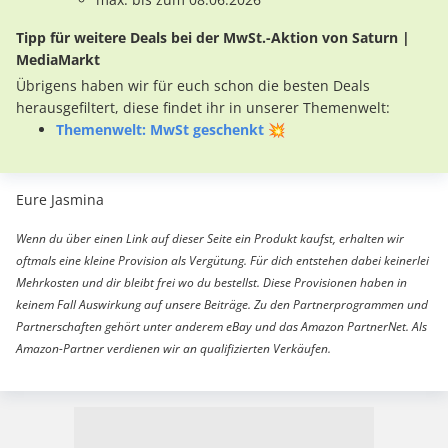
Tipp für weitere Deals bei der MwSt.-Aktion von Saturn |
MediaMarkt
Übrigens haben wir für euch schon die besten Deals
herausgefiltert, diese findet ihr in unserer Themenwelt:
Themenwelt: MwSt geschenkt 💥
Eure Jasmina
Wenn du über einen Link auf dieser Seite ein Produkt kaufst, erhalten wir
oftmals eine kleine Provision als Vergütung. Für dich entstehen dabei keinerlei
Mehrkosten und dir bleibt frei wo du bestellst. Diese Provisionen haben in
keinem Fall Auswirkung auf unsere Beiträge. Zu den Partnerprogrammen und
Partnerschaften gehört unter anderem eBay und das Amazon PartnerNet. Als
Amazon-Partner verdienen wir an qualifizierten Verkäufen.