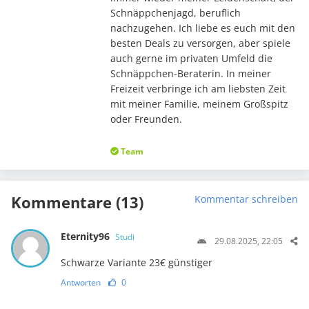
Schnäppchenjagd, beruflich
nachzugehen. Ich liebe es euch mit den
besten Deals zu versorgen, aber spiele
auch gerne im privaten Umfeld die
Schnäppchen-Beraterin. In meiner
Freizeit verbringe ich am liebsten Zeit
mit meiner Familie, meinem Großspitz
oder Freunden.
Team
Kommentare (13)
Kommentar schreiben
Eternity96
Studi
29.08.2025, 22:05
Schwarze Variante 23€ günstiger
Antworten
0