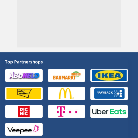
Top Partnershops