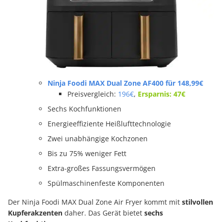
Ninja Foodi MAX Dual Zone AF400
für 148,99€
Preisvergleich:
196€
,
Ersparnis: 47€
Sechs Kochfunktionen
Energieeffiziente Heißlufttechnologie
Zwei unabhängige Kochzonen
Bis zu 75% weniger Fett
Extra-großes Fassungsvermögen
Spülmaschinenfeste Komponenten
Der Ninja Foodi MAX Dual Zone Air Fryer kommt mit
stilvollen
Kupferakzenten
daher. Das Gerät bietet
sechs