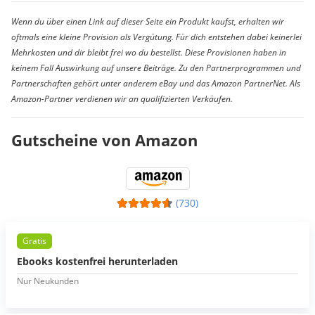
Wenn du über einen Link auf dieser Seite ein Produkt kaufst, erhalten wir
oftmals eine kleine Provision als Vergütung. Für dich entstehen dabei keinerlei
Mehrkosten und dir bleibt frei wo du bestellst. Diese Provisionen haben in
keinem Fall Auswirkung auf unsere Beiträge. Zu den Partnerprogrammen und
Partnerschaften gehört unter anderem eBay und das Amazon PartnerNet. Als
Amazon-Partner verdienen wir an qualifizierten Verkäufen.
Gutscheine von Amazon
(730)
Gratis
Ebooks kostenfrei herunterladen
Nur Neukunden