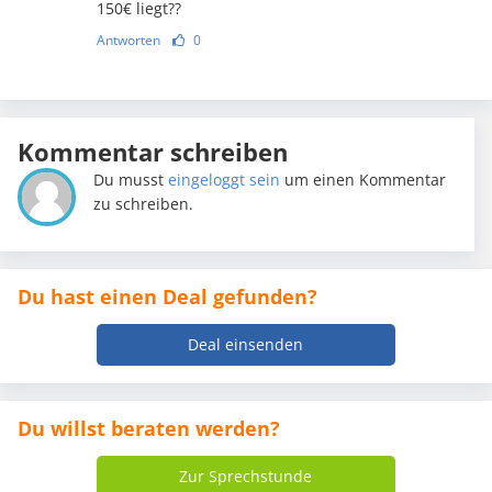
150€ liegt??
Antworten
0
Kommentar schreiben
Du musst
eingeloggt sein
um einen Kommentar
zu schreiben.
Du hast einen Deal gefunden?
Deal einsenden
Du willst beraten werden?
Zur Sprechstunde