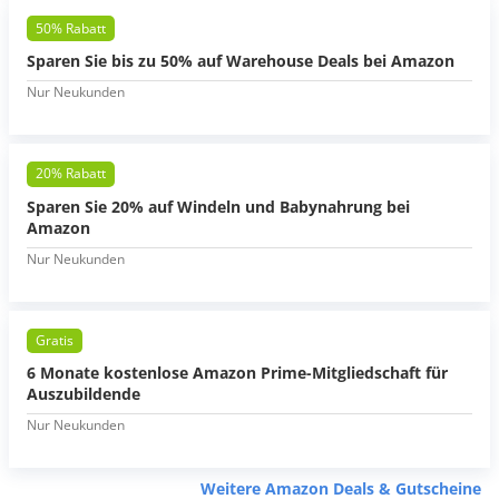
50% Rabatt
Sparen Sie bis zu 50% auf Warehouse Deals bei Amazon
Nur Neukunden
20% Rabatt
Sparen Sie 20% auf Windeln und Babynahrung bei
Amazon
Nur Neukunden
Gratis
6 Monate kostenlose Amazon Prime-Mitgliedschaft für
Auszubildende
Nur Neukunden
Weitere Amazon Deals & Gutscheine