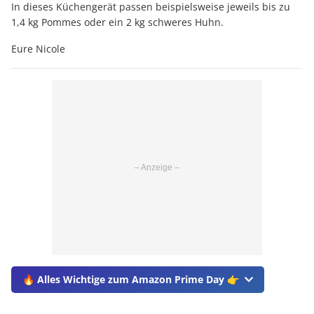
In dieses Küchengerät passen beispielsweise jeweils bis zu
1,4 kg Pommes oder ein 2 kg schweres Huhn.
Eure Nicole
🔥 Alles Wichtige zum Amazon Prime Day 👉