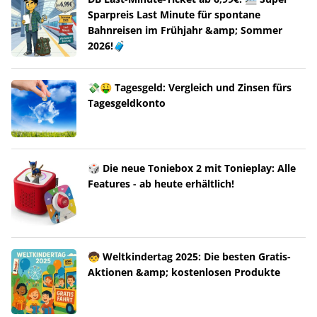
Sparpreis Last Minute für spontane
Bahnreisen im Frühjahr &amp; Sommer
2026!🧳
💸🤑 Tagesgeld: Vergleich und Zinsen fürs
Tagesgeldkonto
🎲 Die neue Toniebox 2 mit Tonieplay: Alle
Features - ab heute erhältlich!
🧒 Weltkindertag 2025: Die besten Gratis-
Aktionen &amp; kostenlosen Produkte