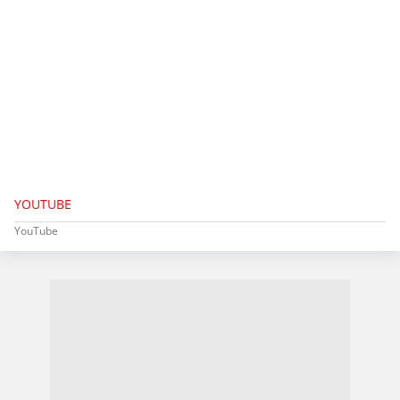
YOUTUBE
YouTube