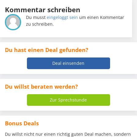
Kommentar schreiben
Du musst
eingeloggt sein
um einen Kommentar
zu schreiben.
Du hast einen Deal gefunden?
Deal einsenden
Du willst beraten werden?
Zur Sprechstunde
Bonus Deals
Du willst nicht nur einen richtig guten Deal machen, sondern