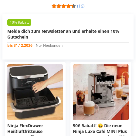
(16)
10% Rabatt
Melde dich zum Newsletter an und erhalte einen 10%
Gutschein
bis 31.12.2026
Nur Neukunden
Ninja FlexDrawer
50€ Rabatt! 😀 Die neue
Heißluftfritteuse
Ninja Luxe Café MINI Plus