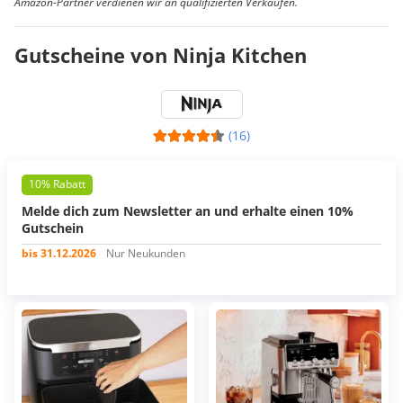
Amazon-Partner verdienen wir an qualifizierten Verkäufen.
Gutscheine von Ninja Kitchen
(16)
10% Rabatt
Melde dich zum Newsletter an und erhalte einen 10%
Gutschein
bis 31.12.2026
Nur Neukunden