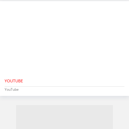
YOUTUBE
YouTube