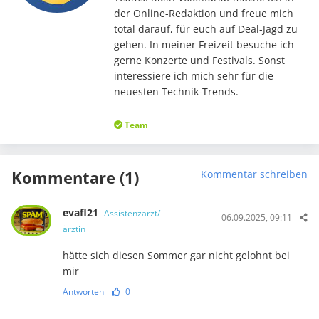
der Online-Redaktion und freue mich
total darauf, für euch auf Deal-Jagd zu
gehen. In meiner Freizeit besuche ich
gerne Konzerte und Festivals. Sonst
interessiere ich mich sehr für die
neuesten Technik-Trends.
Team
Kommentare (1)
Kommentar schreiben
evafl21
Assistenzarzt/-
06.09.2025, 09:11
ärztin
hätte sich diesen Sommer gar nicht gelohnt bei
mir
Antworten
0