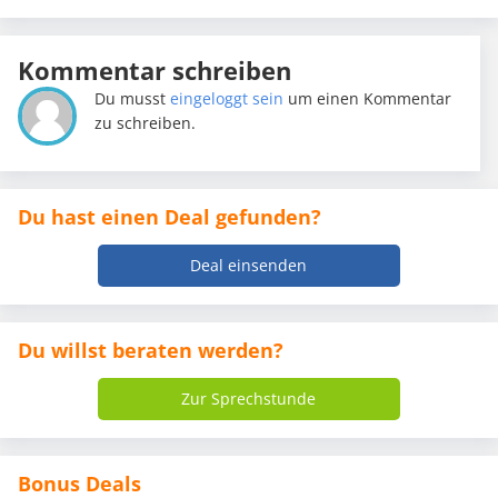
Kommentar schreiben
Du musst
eingeloggt sein
um einen Kommentar
zu schreiben.
Du hast einen Deal gefunden?
Deal einsenden
Du willst beraten werden?
Zur Sprechstunde
Bonus Deals