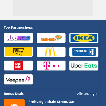
Top Partnershops
Bonus Deals
Alle anzeigen
Preisvergleich.de Strom/Gas
+40€