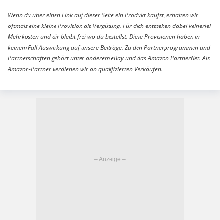
Wenn du über einen Link auf dieser Seite ein Produkt kaufst, erhalten wir
oftmals eine kleine Provision als Vergütung. Für dich entstehen dabei keinerlei
Mehrkosten und dir bleibt frei wo du bestellst. Diese Provisionen haben in
keinem Fall Auswirkung auf unsere Beiträge. Zu den Partnerprogrammen und
Partnerschaften gehört unter anderem eBay und das Amazon PartnerNet. Als
Amazon-Partner verdienen wir an qualifizierten Verkäufen.