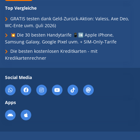
Top Vergleiche
GRATIS testen dank Geld-Zurück-Aktion: Valess, Axe Deo,
WC-Ente uvm. (Juli 2026)
💥 Die 30 besten Handytarife 📱➡️ Apple iPhone,
Samsung Galaxy, Google Pixel uvm. + SIM-Only-Tarife
Die besten kostenlosen Kreditkarten - mit
Kredikartenrechner
Social Media
Apps