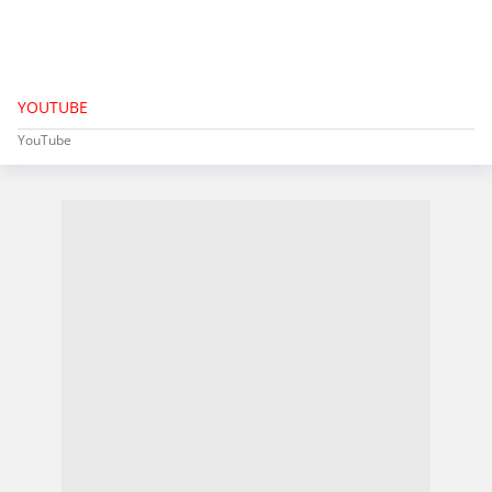
YOUTUBE
YouTube