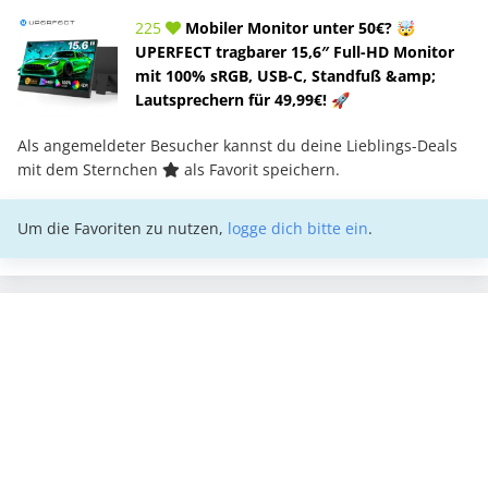
225
Mobiler Monitor unter 50€? 🤯
UPERFECT tragbarer 15,6″ Full-HD Monitor
mit 100% sRGB, USB-C, Standfuß &amp;
Lautsprechern für 49,99€! 🚀
Als angemeldeter Besucher kannst du deine Lieblings-Deals
mit dem Sternchen
als Favorit speichern.
Um die Favoriten zu nutzen,
logge dich bitte ein
.