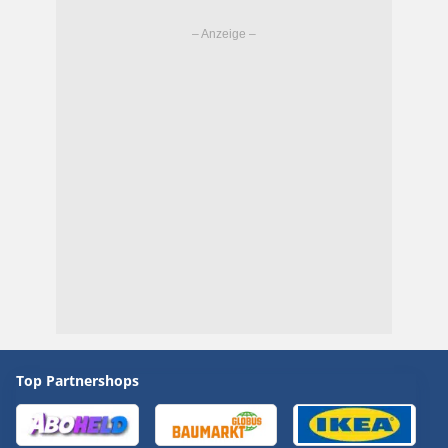
Top Partnershops