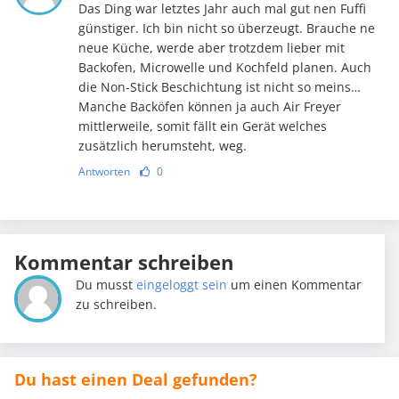
Das Ding war letztes Jahr auch mal gut nen Fuffi
günstiger. Ich bin nicht so überzeugt. Brauche ne
neue Küche, werde aber trotzdem lieber mit
Backofen, Microwelle und Kochfeld planen. Auch
die Non-Stick Beschichtung ist nicht so meins…
Manche Backöfen können ja auch Air Freyer
mittlerweile, somit fällt ein Gerät welches
zusätzlich herumsteht, weg.
Antworten
0
Kommentar schreiben
Du musst
eingeloggt sein
um einen Kommentar
zu schreiben.
Du hast einen Deal gefunden?