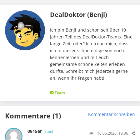
DealDoktor (Benji)
Ich bin Benji und schon seit über 10
Jahren Teil des DealDoktor-Teams. Eine
lange Zeit, oder? Ich freue mich, dass
ich in dieser schon einige von euch
kennenlernen und mit euch
gemeinsame schöne Zeiten erleben
durfte. Schreibt mich jederzeit gerne
an, wenn ihr Fragen habt!
Team
Kommentare (1)
Kommentar schreiben
0815er
Studi
10.05.2026, 18:06