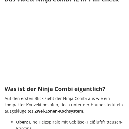
Was ist der Ninja Combi eigentlich?
Auf den ersten Blick sieht der Ninja Combi aus wie ein
kompakter Konvektionsofen, doch unter der Haube steckt ein
ausgeklügeltes
Zwei-Zonen-Kochsystem
.
Oben:
Eine Heizspirale mit Gebläse (Heißluftfritteusen-
Prinzip).