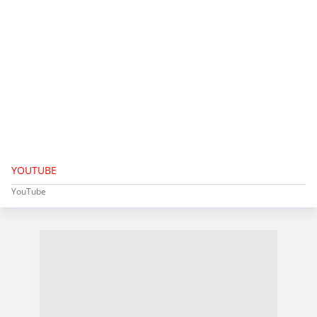
YOUTUBE
YouTube