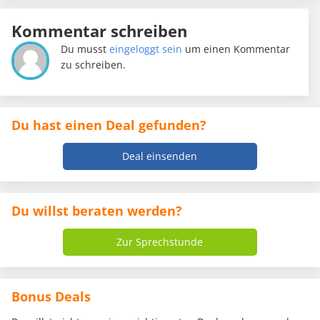
Kommentar schreiben
Du musst
eingeloggt sein
um einen Kommentar
zu schreiben.
Du hast einen Deal gefunden?
Deal einsenden
Du willst beraten werden?
Zur Sprechstunde
Bonus Deals