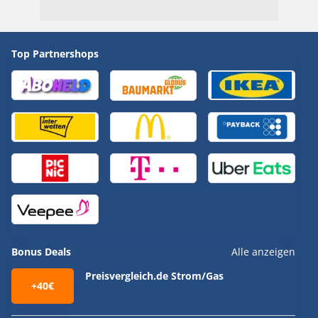
Top Partnershops
Bonus Deals
Alle anzeigen
Preisvergleich.de Strom/Gas
+40€