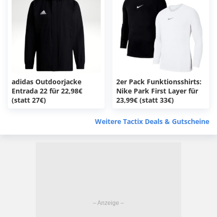
adidas Outdoorjacke
2er Pack Funktionsshirts:
Entrada 22 für 22,98€
Nike Park First Layer für
(statt 27€)
23,99€ (statt 33€)
Weitere Tactix Deals & Gutscheine