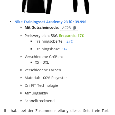
Nike Trainingsset Academy 23 für 39,99€
Mit Gutscheincode:
AC23
Preisvergleich: 58€,
Ersparnis: 17€
Trainingsoberteil:
27€
Trainingshose:
31€
Verschiedene Größen:
XS – 3XL
Verschiedene Farben
Material: 100% Polyester
Dri-FIT-Technologie
Atmungsaktiv
Schnelltrocknend
Ihr habt bei der Zusammenstellung dieses Sets freie Farb-