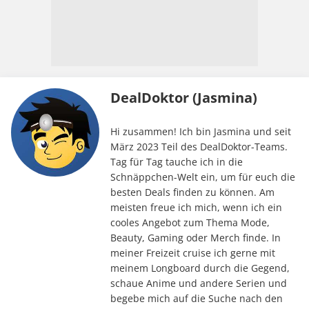
DealDoktor (Jasmina)
Hi zusammen! Ich bin Jasmina und seit
März 2023 Teil des DealDoktor-Teams.
Tag für Tag tauche ich in die
Schnäppchen-Welt ein, um für euch die
besten Deals finden zu können. Am
meisten freue ich mich, wenn ich ein
cooles Angebot zum Thema Mode,
Beauty, Gaming oder Merch finde. In
meiner Freizeit cruise ich gerne mit
meinem Longboard durch die Gegend,
schaue Anime und andere Serien und
begebe mich auf die Suche nach den