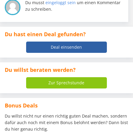
Du musst
eingeloggt sein
um einen Kommentar
zu schreiben.
Du hast einen Deal gefunden?
Deal einsenden
Du willst beraten werden?
Zur Sprechstunde
Bonus Deals
Du willst nicht nur einen richtig guten Deal machen, sondern
dafür auch noch mit einem Bonus belohnt werden? Dann bist
du hier genau richtig.