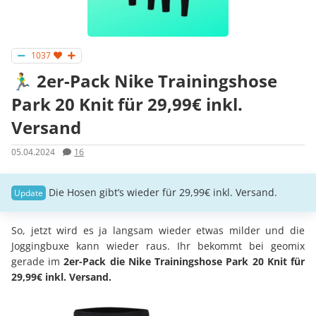
1037
🏃‍♂️ 2er-Pack Nike Trainingshose
Park 20 Knit für 29,99€ inkl.
Versand
05.04.2024
16
Die Hosen gibt’s wieder für 29,99€ inkl. Versand.
So, jetzt wird es ja langsam wieder etwas milder und die
Joggingbuxe kann wieder raus. Ihr bekommt bei geomix
gerade im
2er-Pack die Nike Trainingshose Park 20 Knit für
29,99€ inkl. Versand.