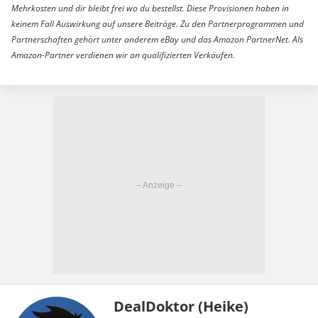
Mehrkosten und dir bleibt frei wo du bestellst. Diese Provisionen haben in
keinem Fall Auswirkung auf unsere Beiträge. Zu den Partnerprogrammen und
Partnerschaften gehört unter anderem eBay und das Amazon PartnerNet. Als
Amazon-Partner verdienen wir an qualifizierten Verkäufen.
DealDoktor (Heike)