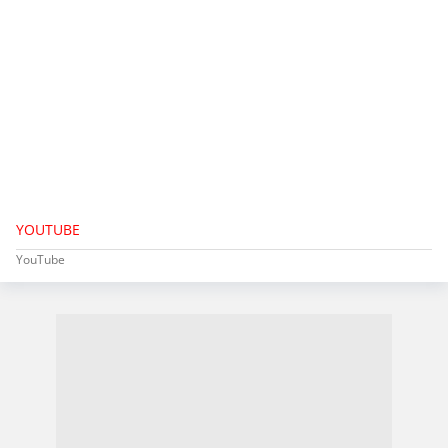
YOUTUBE
YouTube