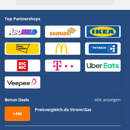
Top Partnershops
Bonus Deals
Alle anzeigen
Preisvergleich.de Strom/Gas
+40€