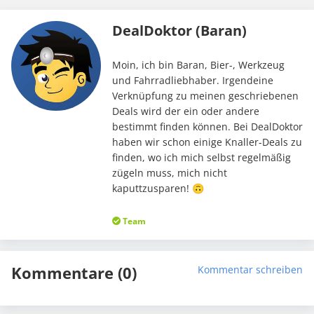
DealDoktor (Baran)
Moin, ich bin Baran, Bier-, Werkzeug
und Fahrradliebhaber. Irgendeine
Verknüpfung zu meinen geschriebenen
Deals wird der ein oder andere
bestimmt finden können. Bei DealDoktor
haben wir schon einige Knaller-Deals zu
finden, wo ich mich selbst regelmäßig
zügeln muss, mich nicht
kaputtzusparen! 🙃
Team
Kommentare (0)
Kommentar schreiben