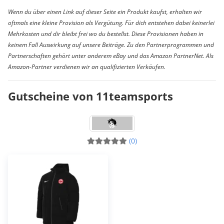
Wenn du über einen Link auf dieser Seite ein Produkt kaufst, erhalten wir
oftmals eine kleine Provision als Vergütung. Für dich entstehen dabei keinerlei
Mehrkosten und dir bleibt frei wo du bestellst. Diese Provisionen haben in
keinem Fall Auswirkung auf unsere Beiträge. Zu den Partnerprogrammen und
Partnerschaften gehört unter anderem eBay und das Amazon PartnerNet. Als
Amazon-Partner verdienen wir an qualifizierten Verkäufen.
Gutscheine von 11teamsports
(0)