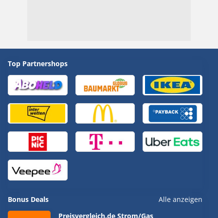
Top Partnershops
Bonus Deals
Alle anzeigen
Preisvergleich.de Strom/Gas