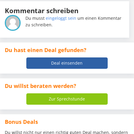
Kommentar schreiben
Du musst
eingeloggt sein
um einen Kommentar
zu schreiben.
Du hast einen Deal gefunden?
Deal einsenden
Du willst beraten werden?
Zur Sprechstunde
Bonus Deals
Du willst nicht nur einen richtig guten Deal machen, sondern