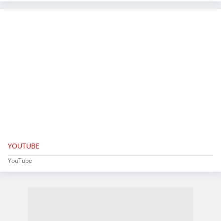
YOUTUBE
YouTube