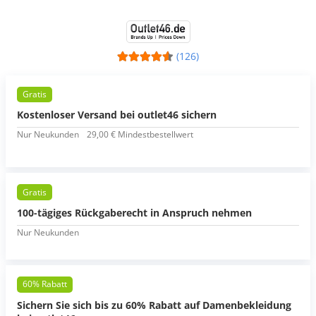
(126)
Gratis
Kostenloser Versand bei outlet46 sichern
Nur Neukunden
29,00 € Mindestbestellwert
Gratis
100-tägiges Rückgaberecht in Anspruch nehmen
Nur Neukunden
60% Rabatt
Sichern Sie sich bis zu 60% Rabatt auf Damenbekleidung