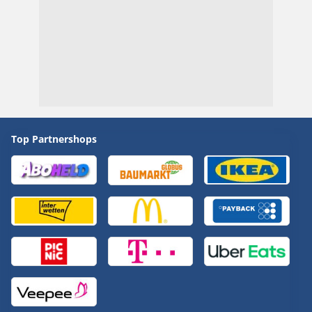
Top Partnershops