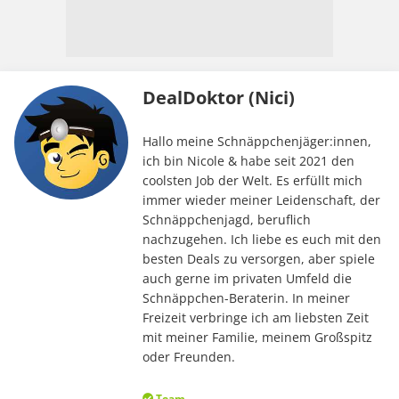
DealDoktor (Nici)
Hallo meine Schnäppchenjäger:innen,
ich bin Nicole & habe seit 2021 den
coolsten Job der Welt. Es erfüllt mich
immer wieder meiner Leidenschaft, der
Schnäppchenjagd, beruflich
nachzugehen. Ich liebe es euch mit den
besten Deals zu versorgen, aber spiele
auch gerne im privaten Umfeld die
Schnäppchen-Beraterin. In meiner
Freizeit verbringe ich am liebsten Zeit
mit meiner Familie, meinem Großspitz
oder Freunden.
Team