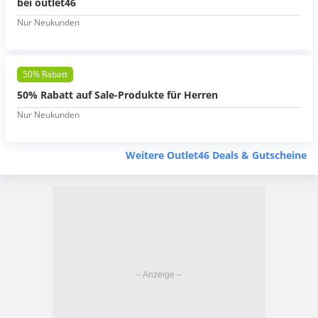
bei outlet46
Nur Neukunden
50% Rabatt
50% Rabatt auf Sale-Produkte für Herren
Nur Neukunden
Weitere Outlet46 Deals & Gutscheine