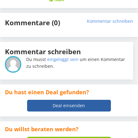
Kommentare (0)
Kommentar schreiben
Kommentar schreiben
Du musst
eingeloggt sein
um einen Kommentar
zu schreiben.
Du hast einen Deal gefunden?
Deal einsenden
Du willst beraten werden?