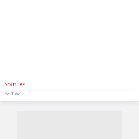
YOUTUBE
YouTube