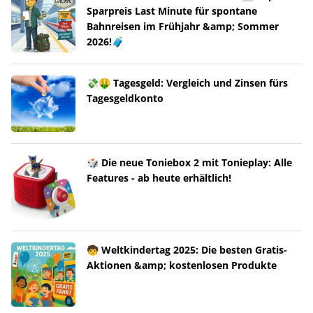
Sparpreis Last Minute für spontane
Bahnreisen im Frühjahr &amp; Sommer
2026!🧳
💸🤑 Tagesgeld: Vergleich und Zinsen fürs
Tagesgeldkonto
🎲 Die neue Toniebox 2 mit Tonieplay: Alle
Features - ab heute erhältlich!
🧒 Weltkindertag 2025: Die besten Gratis-
Aktionen &amp; kostenlosen Produkte