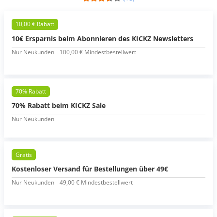
10,00 € Rabatt
10€ Ersparnis beim Abonnieren des KICKZ Newsletters
Nur Neukunden
100,00 € Mindestbestellwert
70% Rabatt
70% Rabatt beim KICKZ Sale
Nur Neukunden
Gratis
Kostenloser Versand für Bestellungen über 49€
Nur Neukunden
49,00 € Mindestbestellwert