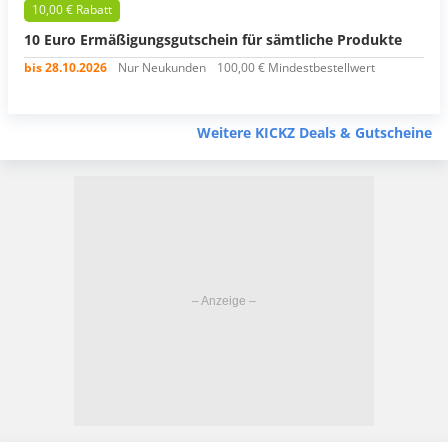
10,00 € Rabatt
10 Euro Ermäßigungsgutschein für sämtliche Produkte
bis 28.10.2026
Nur Neukunden
100,00 € Mindestbestellwert
Weitere KICKZ Deals & Gutscheine