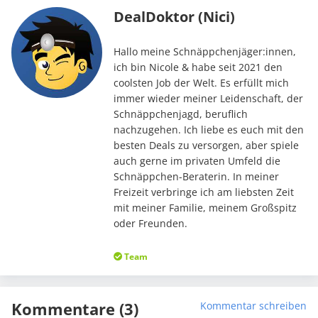
DealDoktor (Nici)
Hallo meine Schnäppchenjäger:innen,
ich bin Nicole & habe seit 2021 den
coolsten Job der Welt. Es erfüllt mich
immer wieder meiner Leidenschaft, der
Schnäppchenjagd, beruflich
nachzugehen. Ich liebe es euch mit den
besten Deals zu versorgen, aber spiele
auch gerne im privaten Umfeld die
Schnäppchen-Beraterin. In meiner
Freizeit verbringe ich am liebsten Zeit
mit meiner Familie, meinem Großspitz
oder Freunden.
Team
Kommentare (3)
Kommentar schreiben