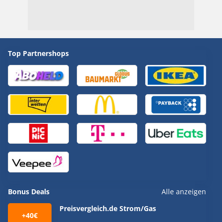
Top Partnershops
Bonus Deals
Alle anzeigen
Preisvergleich.de Strom/Gas
+40€