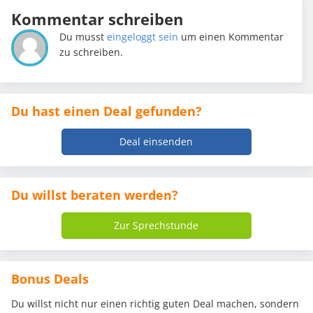
Kommentar schreiben
Du musst
eingeloggt sein
um einen Kommentar
zu schreiben.
Du hast einen Deal gefunden?
Deal einsenden
Du willst beraten werden?
Zur Sprechstunde
Bonus Deals
Du willst nicht nur einen richtig guten Deal machen, sondern