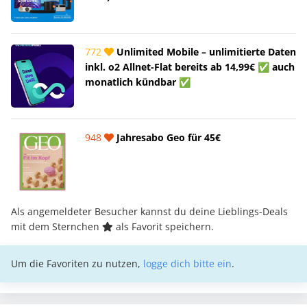
772
Unlimited Mobile – unlimitierte Daten
inkl. o2 Allnet-Flat bereits ab 14,99€ ✅ auch
monatlich kündbar ✅
948
Jahresabo Geo für 45€
Als angemeldeter Besucher kannst du deine Lieblings-Deals
mit dem Sternchen
als Favorit speichern.
Um die Favoriten zu nutzen,
logge dich bitte ein
.