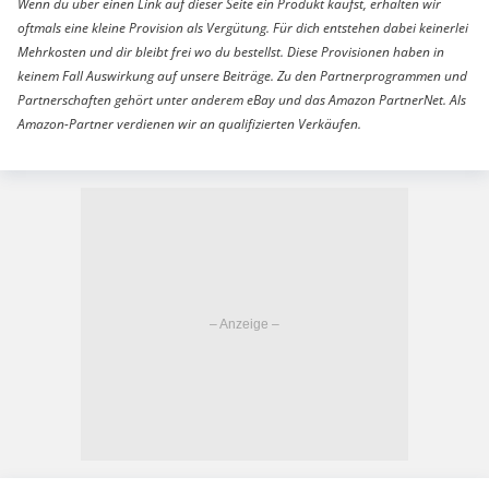
Wenn du über einen Link auf dieser Seite ein Produkt kaufst, erhalten wir
oftmals eine kleine Provision als Vergütung. Für dich entstehen dabei keinerlei
Mehrkosten und dir bleibt frei wo du bestellst. Diese Provisionen haben in
keinem Fall Auswirkung auf unsere Beiträge. Zu den Partnerprogrammen und
Partnerschaften gehört unter anderem eBay und das Amazon PartnerNet. Als
Amazon-Partner verdienen wir an qualifizierten Verkäufen.