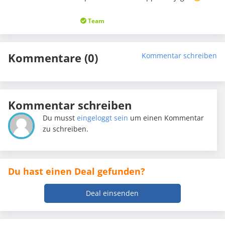
Team
Kommentare (0)
Kommentar schreiben
Kommentar schreiben
Du musst
eingeloggt sein
um einen Kommentar
zu schreiben.
Du hast einen Deal gefunden?
Deal einsenden