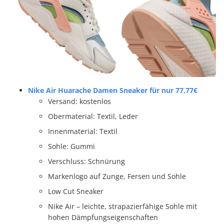
Nike Air Huarache Damen Sneaker für nur 77,77€
Versand: kostenlos
Obermaterial: Textil, Leder
Innenmaterial: Textil
Sohle: Gummi
Verschluss: Schnürung
Markenlogo auf Zunge, Fersen und Sohle
Low Cut Sneaker
Nike Air – leichte, strapazierfähige Sohle mit
hohen Dämpfungseigenschaften