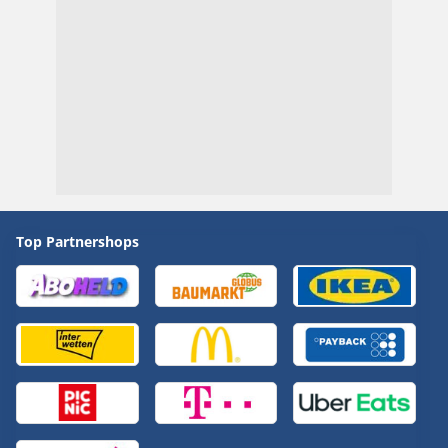
Top Partnershops