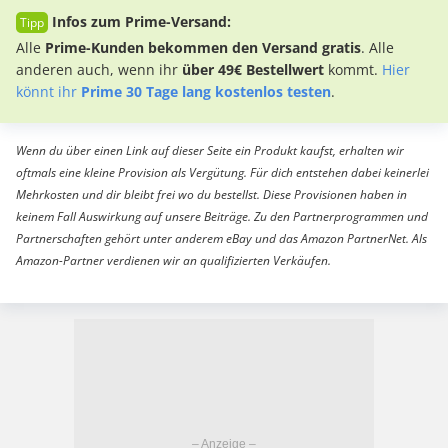
Infos zum Prime-Versand:
Alle
Prime-Kunden bekommen den Versand gratis
. Alle
anderen auch, wenn ihr
über 49€ Bestellwert
kommt.
Hier
könnt ihr
Prime 30 Tage lang kostenlos testen
.
Wenn du über einen Link auf dieser Seite ein Produkt kaufst, erhalten wir
oftmals eine kleine Provision als Vergütung. Für dich entstehen dabei keinerlei
Mehrkosten und dir bleibt frei wo du bestellst. Diese Provisionen haben in
keinem Fall Auswirkung auf unsere Beiträge. Zu den Partnerprogrammen und
Partnerschaften gehört unter anderem eBay und das Amazon PartnerNet. Als
Amazon-Partner verdienen wir an qualifizierten Verkäufen.