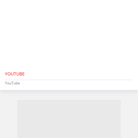
YOUTUBE
YouTube