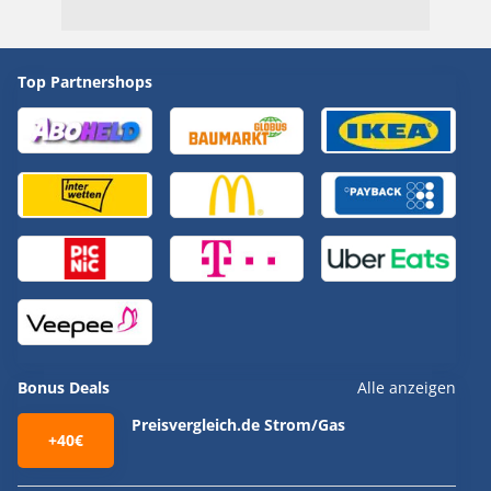
Top Partnershops
Bonus Deals
Alle anzeigen
Preisvergleich.de Strom/Gas
+40€