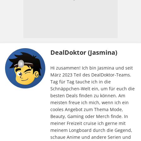
DealDoktor (Jasmina)
Hi zusammen! Ich bin Jasmina und seit
März 2023 Teil des DealDoktor-Teams.
Tag für Tag tauche ich in die
Schnäppchen-Welt ein, um für euch die
besten Deals finden zu können. Am
meisten freue ich mich, wenn ich ein
cooles Angebot zum Thema Mode,
Beauty, Gaming oder Merch finde. In
meiner Freizeit cruise ich gerne mit
meinem Longboard durch die Gegend,
schaue Anime und andere Serien und