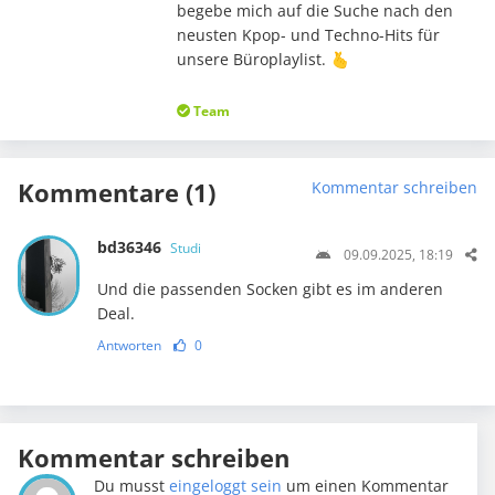
begebe mich auf die Suche nach den
neusten Kpop- und Techno-Hits für
unsere Büroplaylist. 🫰
Team
Kommentare (1)
Kommentar schreiben
bd36346
Studi
09.09.2025, 18:19
Und die passenden Socken gibt es im anderen
Deal.
Antworten
0
Kommentar schreiben
Du musst
eingeloggt sein
um einen Kommentar