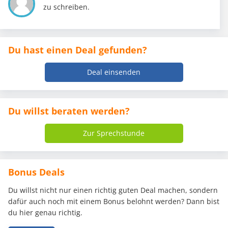
zu schreiben.
Du hast einen Deal gefunden?
Deal einsenden
Du willst beraten werden?
Zur Sprechstunde
Bonus Deals
Du willst nicht nur einen richtig guten Deal machen, sondern
dafür auch noch mit einem Bonus belohnt werden? Dann bist
du hier genau richtig.