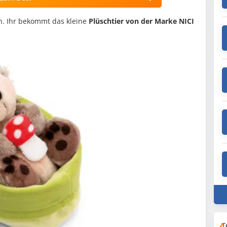
. Ihr bekommt das kleine
Plüschtier von der Marke NICI
T