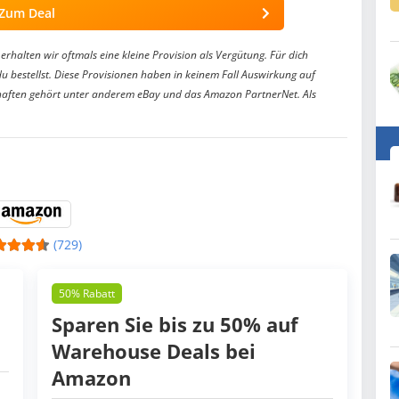
Zum Deal
erhalten wir oftmals eine kleine Provision als Vergütung. Für dich
du bestellst. Diese Provisionen haben in keinem Fall Auswirkung auf
aften gehört unter anderem eBay und das Amazon PartnerNet. Als
(729)
50% Rabatt
Sparen Sie bis zu 50% auf
Warehouse Deals bei
Amazon