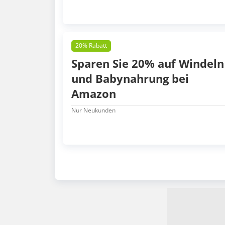
20% Rabatt
Sparen Sie 20% auf Windeln
und Babynahrung bei
Amazon
Nur Neukunden