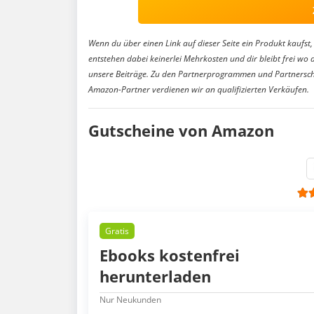
Wenn du über einen Link auf dieser Seite ein Produkt kaufst, 
entstehen dabei keinerlei Mehrkosten und dir bleibt frei wo 
unsere Beiträge. Zu den Partnerprogrammen und Partnersch
Amazon-Partner verdienen wir an qualifizierten Verkäufen.
Gutscheine von Amazon
Gratis
Ebooks kostenfrei
herunterladen
Nur Neukunden