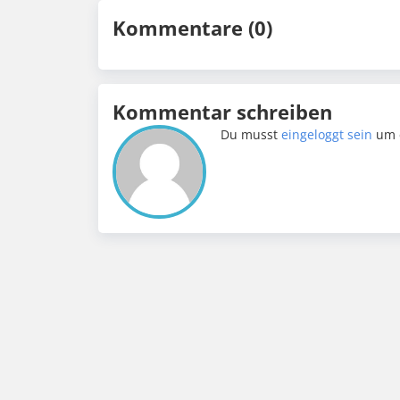
Kommentare (0)
Kommentar schreiben
Du musst
eingeloggt sein
um 