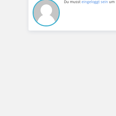
Du musst
eingeloggt sein
um 