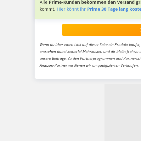
Alle
Prime-Kunden bekommen den Versand gra
kommt.
Hier könnt ihr
Prime 30 Tage lang kost
Wenn du über einen Link auf dieser Seite ein Produkt kaufst, 
entstehen dabei keinerlei Mehrkosten und dir bleibt frei wo 
unsere Beiträge. Zu den Partnerprogrammen und Partnersch
Amazon-Partner verdienen wir an qualifizierten Verkäufen.