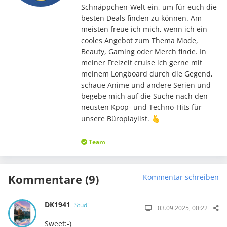
Schnäppchen-Welt ein, um für euch die
besten Deals finden zu können. Am
meisten freue ich mich, wenn ich ein
cooles Angebot zum Thema Mode,
Beauty, Gaming oder Merch finde. In
meiner Freizeit cruise ich gerne mit
meinem Longboard durch die Gegend,
schaue Anime und andere Serien und
begebe mich auf die Suche nach den
neusten Kpop- und Techno-Hits für
unsere Büroplaylist. 🫰
Team
Kommentare (9)
Kommentar schreiben
DK1941
Studi
03.09.2025, 00:22
Sweet:-)