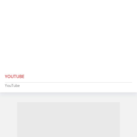
YOUTUBE
YouTube