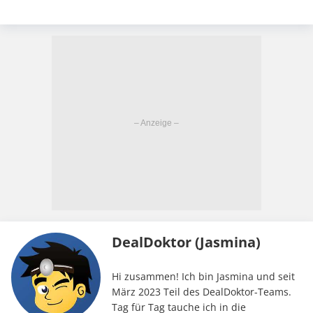
DealDoktor (Jasmina)
Hi zusammen! Ich bin Jasmina und seit
März 2023 Teil des DealDoktor-Teams.
Tag für Tag tauche ich in die