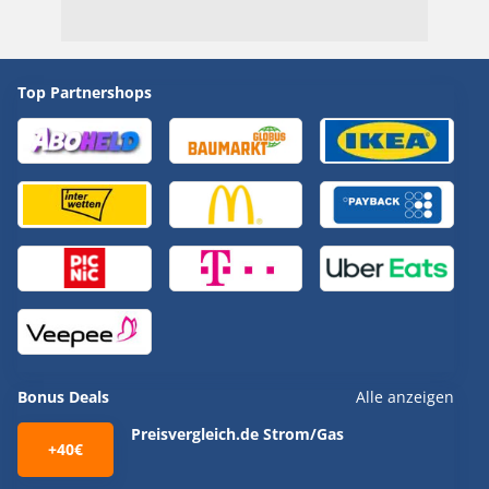
Top Partnershops
Bonus Deals
Alle anzeigen
Preisvergleich.de Strom/Gas
+40€