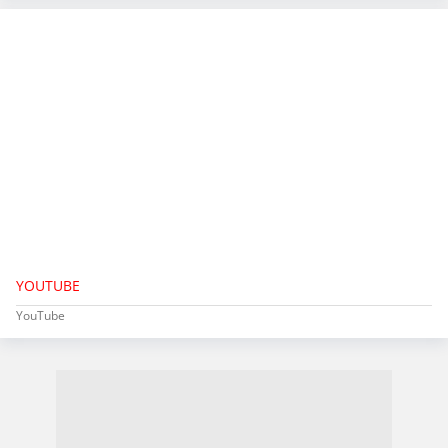
YOUTUBE
YouTube