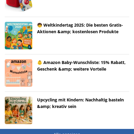
🧒 Weltkindertag 2025: Die besten Gratis-
Aktionen &amp; kostenlosen Produkte
👶 Amazon Baby-Wunschliste: 15% Rabatt,
Geschenk &amp; weitere Vorteile
Upcycling mit Kindern: Nachhaltig basteln
&amp; kreativ sein