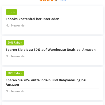
Gratis
Ebooks kostenfrei herunterladen
Nur Neukunden
50% Rabatt
Sparen Sie bis zu 50% auf Warehouse Deals bei Amazon
Nur Neukunden
20% Rabatt
Sparen Sie 20% auf Windeln und Babynahrung bei
Amazon
Nur Neukunden