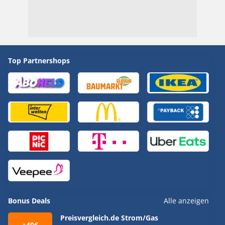
Top Partnershops
Bonus Deals
Alle anzeigen
Preisvergleich.de Strom/Gas
+40€