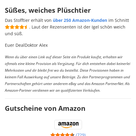
Süßes, weiches Plüschtier
Das Stofftier erhält von
über 250 Amazon-Kunden
im Schnitt
. Laut der Rezensenten ist der Igel schön weich
und süß.
Euer DealDoktor Alex
Wenn du über einen Link auf dieser Seite ein Produkt kaufst, erhalten wir
oftmals eine kleine Provision als Vergütung. Für dich entstehen dabei keinerlei
Mehrkosten und dir bleibt frei wo du bestellst. Diese Provisionen haben in
keinem Fall Auswirkung auf unsere Beiträge. Zu den Partnerprogrammen und
Partnerschaften gehört unter anderem eBay und das Amazon PartnerNet. Als
Amazon-Partner verdienen wir an qualifizierten Verkäufen.
Gutscheine von Amazon
(729)