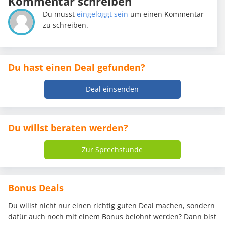
Kommentar schreiben
Du musst
eingeloggt sein
um einen Kommentar
zu schreiben.
Du hast einen Deal gefunden?
Deal einsenden
Du willst beraten werden?
Zur Sprechstunde
Bonus Deals
Du willst nicht nur einen richtig guten Deal machen, sondern
dafür auch noch mit einem Bonus belohnt werden? Dann bist