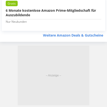
Gratis
6 Monate kostenlose Amazon Prime-Mitgliedschaft für
Auszubildende
Nur Neukunden
Weitere Amazon Deals & Gutscheine