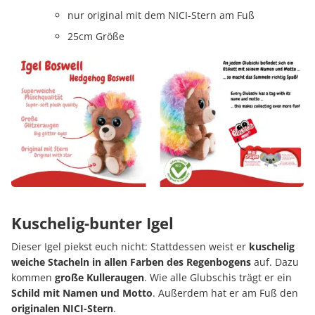
nur original mit dem NICI-Stern am Fuß
25cm Größe
Kuschelig-bunter Igel
Dieser Igel piekst euch nicht: Stattdessen weist er
kuschelig
weiche Stacheln in allen Farben des Regenbogens
auf. Dazu
kommen
große Kulleraugen
. Wie alle Glubschis trägt er ein
Schild mit Namen und Motto
. Außerdem hat er am Fuß den
originalen NICI-Stern
.