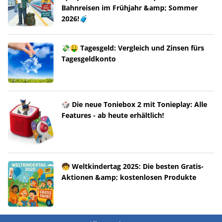
Bahnreisen im Frühjahr &amp; Sommer
2026!🧳
💸🤑 Tagesgeld: Vergleich und Zinsen fürs
Tagesgeldkonto
🎲 Die neue Toniebox 2 mit Tonieplay: Alle
Features - ab heute erhältlich!
🧒 Weltkindertag 2025: Die besten Gratis-
Aktionen &amp; kostenlosen Produkte