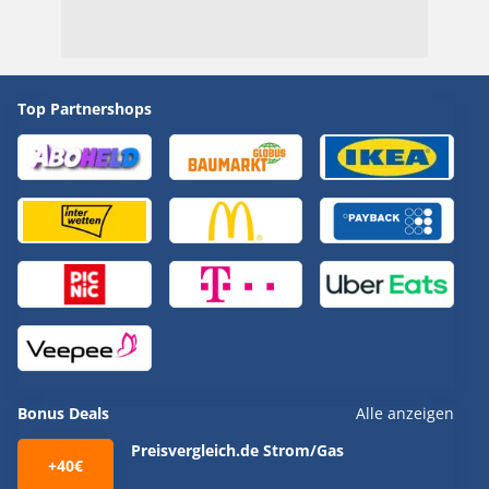
Top Partnershops
Bonus Deals
Alle anzeigen
Preisvergleich.de Strom/Gas
+40€