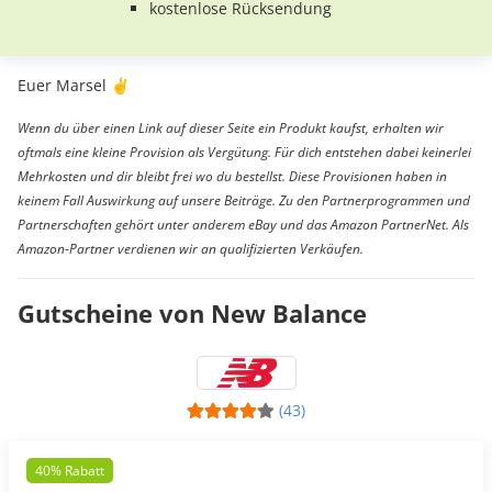
kostenlose Rücksendung
Euer Marsel ✌️
Wenn du über einen Link auf dieser Seite ein Produkt kaufst, erhalten wir
oftmals eine kleine Provision als Vergütung. Für dich entstehen dabei keinerlei
Mehrkosten und dir bleibt frei wo du bestellst. Diese Provisionen haben in
keinem Fall Auswirkung auf unsere Beiträge. Zu den Partnerprogrammen und
Partnerschaften gehört unter anderem eBay und das Amazon PartnerNet. Als
Amazon-Partner verdienen wir an qualifizierten Verkäufen.
Gutscheine von New Balance
(43)
40% Rabatt