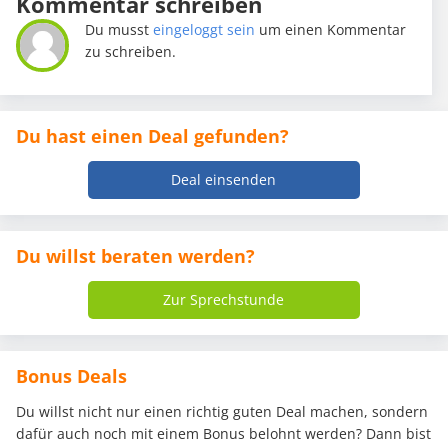
Kommentar schreiben
Du musst
eingeloggt sein
um einen Kommentar
zu schreiben.
Du hast einen Deal gefunden?
Deal einsenden
Du willst beraten werden?
Zur Sprechstunde
Bonus Deals
Du willst nicht nur einen richtig guten Deal machen, sondern
dafür auch noch mit einem Bonus belohnt werden? Dann bist