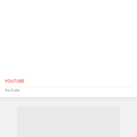
YOUTUBE
YouTube