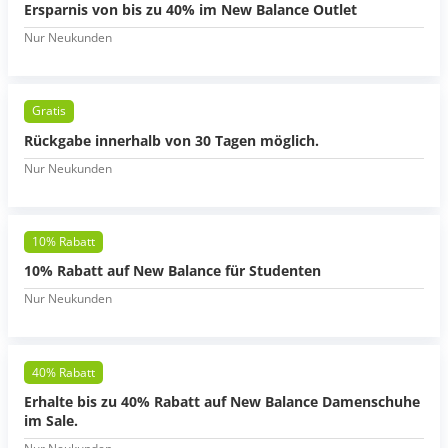
Ersparnis von bis zu 40% im New Balance Outlet
Nur Neukunden
Gratis
Rückgabe innerhalb von 30 Tagen möglich.
Nur Neukunden
10% Rabatt
10% Rabatt auf New Balance für Studenten
Nur Neukunden
40% Rabatt
Erhalte bis zu 40% Rabatt auf New Balance Damenschuhe
im Sale.