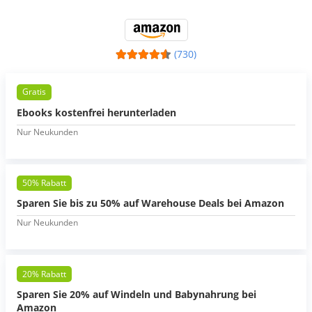
(730)
Gratis
Ebooks kostenfrei herunterladen
Nur Neukunden
50% Rabatt
Sparen Sie bis zu 50% auf Warehouse Deals bei Amazon
Nur Neukunden
20% Rabatt
Sparen Sie 20% auf Windeln und Babynahrung bei
Amazon