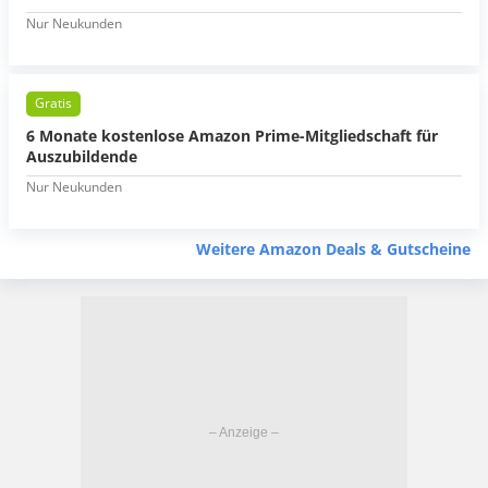
Nur Neukunden
Gratis
6 Monate kostenlose Amazon Prime-Mitgliedschaft für
Auszubildende
Nur Neukunden
Weitere Amazon Deals & Gutscheine