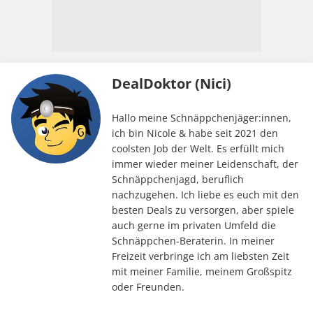
DealDoktor (Nici)
Hallo meine Schnäppchenjäger:innen,
ich bin Nicole & habe seit 2021 den
coolsten Job der Welt. Es erfüllt mich
immer wieder meiner Leidenschaft, der
Schnäppchenjagd, beruflich
nachzugehen. Ich liebe es euch mit den
besten Deals zu versorgen, aber spiele
auch gerne im privaten Umfeld die
Schnäppchen-Beraterin. In meiner
Freizeit verbringe ich am liebsten Zeit
mit meiner Familie, meinem Großspitz
oder Freunden.