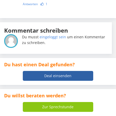
Antworten
1
Kommentar schreiben
Du musst
eingeloggt sein
um einen Kommentar
zu schreiben.
Du hast einen Deal gefunden?
Deal einsenden
Du willst beraten werden?
Zur Sprechstunde