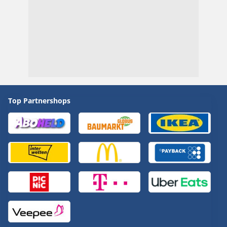
Top Partnershops