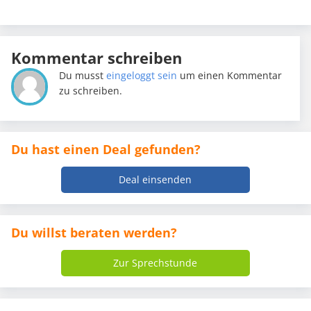
Kommentar schreiben
Du musst
eingeloggt sein
um einen Kommentar
zu schreiben.
Du hast einen Deal gefunden?
Deal einsenden
Du willst beraten werden?
Zur Sprechstunde