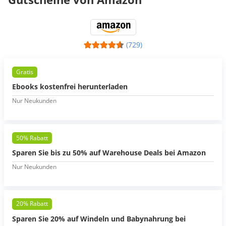
(729)
Gratis
Ebooks kostenfrei herunterladen
Nur Neukunden
50% Rabatt
Sparen Sie bis zu 50% auf Warehouse Deals bei Amazon
Nur Neukunden
20% Rabatt
Sparen Sie 20% auf Windeln und Babynahrung bei