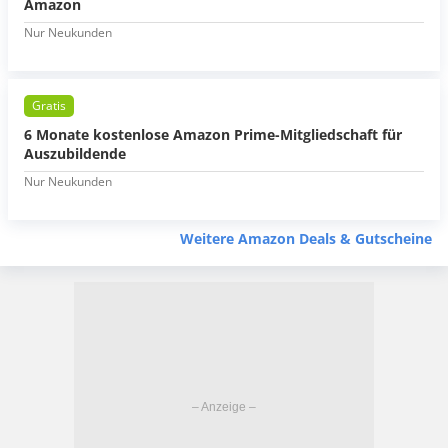
Amazon
Nur Neukunden
Gratis
6 Monate kostenlose Amazon Prime-Mitgliedschaft für
Auszubildende
Nur Neukunden
Weitere Amazon Deals & Gutscheine