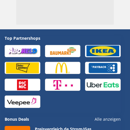
Top Partnershops
Bonus Deals
Alle anzeigen
Preisvergleich.de Strom/Gas