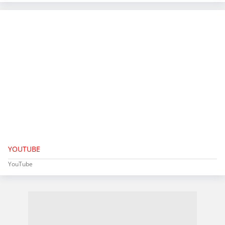
YOUTUBE
YouTube