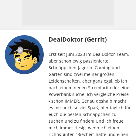
DealDoktor (Gerrit)
Erst seit Juni 2023 im DealDoktor-Team,
aber schon ewig passionierte
Schnäppchen-Jägerin. Gaming und
Garten sind zwei meiner großen
Leidenschaften, aber ganz egal, ob ich
nach einem neuen Stromtarif oder einer
Powerbank suche: Ich vergleiche Preise
- schon IMMER. Genau deshalb macht
es mir auch so viel Spaß, hier täglich für
euch die besten Schnäppchen zu
suchen und zu finden! Und ich freue
mich immer riesig, wenn ich einen
richtig guten “Riecher” hatte und einen