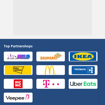
Top Partnershops