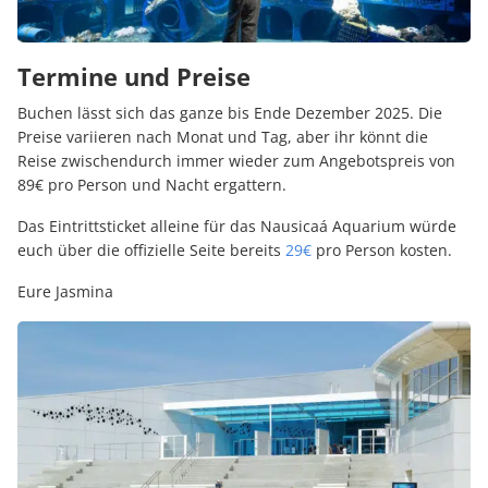
Termine und Preise
Buchen lässt sich das ganze bis Ende Dezember 2025. Die
Preise variieren nach Monat und Tag, aber ihr könnt die
Reise zwischendurch immer wieder zum Angebotspreis von
89€ pro Person und Nacht ergattern.
Das Eintrittsticket alleine für das Nausicaá Aquarium würde
euch über die offizielle Seite bereits
29€
pro Person kosten.
Eure Jasmina