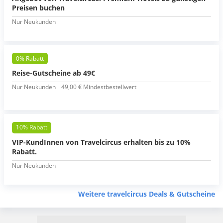
Preisen buchen
Nur Neukunden
0% Rabatt
Reise-Gutscheine ab 49€
Nur Neukunden
49,00 € Mindestbestellwert
10% Rabatt
VIP-KundInnen von Travelcircus erhalten bis zu 10%
Rabatt.
Nur Neukunden
Weitere travelcircus Deals & Gutscheine