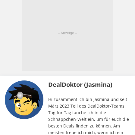
DealDoktor (Jasmina)
Hi zusammen! Ich bin Jasmina und seit
März 2023 Teil des DealDoktor-Teams.
Tag für Tag tauche ich in die
Schnäppchen-Welt ein, um für euch die
besten Deals finden zu können. Am
meisten freue ich mich, wenn ich ein