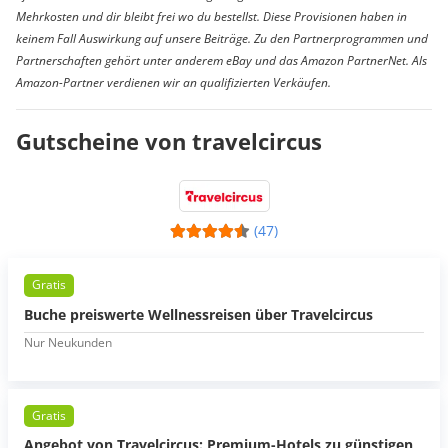
Mehrkosten und dir bleibt frei wo du bestellst. Diese Provisionen haben in
keinem Fall Auswirkung auf unsere Beiträge. Zu den Partnerprogrammen und
Partnerschaften gehört unter anderem eBay und das Amazon PartnerNet. Als
Amazon-Partner verdienen wir an qualifizierten Verkäufen.
Gutscheine von travelcircus
(47)
Gratis
Buche preiswerte Wellnessreisen über Travelcircus
Nur Neukunden
Gratis
Angebot von Travelcircus: Premium-Hotels zu günstigen