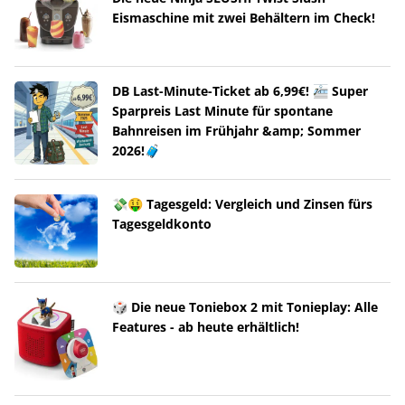
Eismaschine mit zwei Behältern im Check!
DB Last-Minute-Ticket ab 6,99€! 🚈 Super
Sparpreis Last Minute für spontane
Bahnreisen im Frühjahr &amp; Sommer
2026!🧳
💸🤑 Tagesgeld: Vergleich und Zinsen fürs
Tagesgeldkonto
🎲 Die neue Toniebox 2 mit Tonieplay: Alle
Features - ab heute erhältlich!