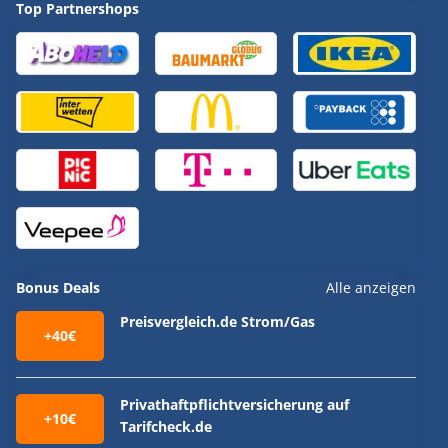
Top Partnershops
Bonus Deals
Alle anzeigen
Preisvergleich.de Strom/Gas
+40€
Privathaftpflichtversicherung auf
+10€
Tarifcheck.de