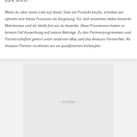
Eure Shirin
Wenn du über einen Link auf dieser Seite ein Produkt kaufst, erhalten wir
oftmals eine kleine Provision als Vergütung. Für dich entstehen dabei keinerlei
Mehrkosten und dir bleibt frei wo du bestellst. Diese Provisionen haben in
keinem Fall Auswirkung auf unsere Beiträge. Zu den Partnerprogrammen und
Partnerschaften gehört unter anderem eBay und das Amazon PartnerNet. Als
Amazon-Partner verdienen wir an qualifizierten Verkäufen.