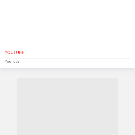
YOUTUBE
YouTube