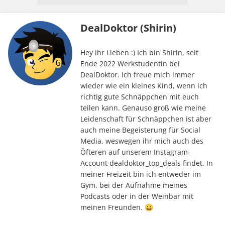
DealDoktor (Shirin)
Hey ihr Lieben :) Ich bin Shirin, seit
Ende 2022 Werkstudentin bei
DealDoktor. Ich freue mich immer
wieder wie ein kleines Kind, wenn ich
richtig gute Schnäppchen mit euch
teilen kann. Genauso groß wie meine
Leidenschaft für Schnäppchen ist aber
auch meine Begeisterung für Social
Media, weswegen ihr mich auch des
Öfteren auf unserem Instagram-
Account dealdoktor_top_deals findet. In
meiner Freizeit bin ich entweder im
Gym, bei der Aufnahme meines
Podcasts oder in der Weinbar mit
meinen Freunden. 😀