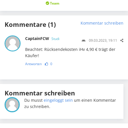
Team
Kommentare (1)
Kommentar schreiben
CaptainFCW
Studi
09.03.2023, 19:11
Beachtet: Rücksendekosten iHv 4,90 € trägt der
Käufer!
Antworten
0
Kommentar schreiben
Du musst
eingeloggt sein
um einen Kommentar
zu schreiben.