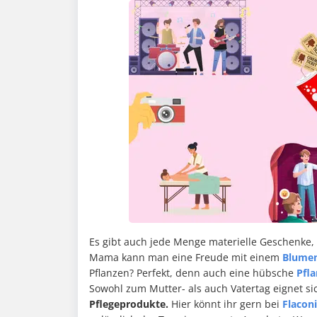
Es gibt auch jede Menge materielle Geschenke,
Mama kann man eine Freude mit einem
Blumen
Pflanzen? Perfekt, denn auch eine hübsche
Pfl
Sowohl zum Mutter- als auch Vatertag eignet s
Pflegeprodukte.
Hier könnt ihr gern bei
Flaconi