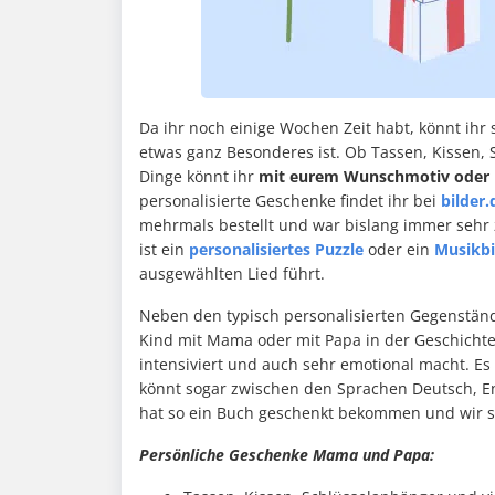
Da ihr noch einige Wochen Zeit habt, könnt ihr
etwas ganz Besonderes ist. Ob Tassen, Kissen, 
Dinge könnt ihr
mit eurem Wunschmotiv oder 
personalisierte Geschenke findet ihr bei
bilder.
mehrmals bestellt und war bislang immer sehr z
ist ein
personalisiertes Puzzle
oder ein
Musikbi
ausgewählten Lied führt.
Neben den typisch personalisierten Gegenstän
Kind mit Mama oder mit Papa in der Geschichte
intensiviert und auch sehr emotional macht. Es
könnt sogar zwischen den Sprachen Deutsch, En
hat so ein Buch geschenkt bekommen und wir si
Persönliche Geschenke Mama und Papa: