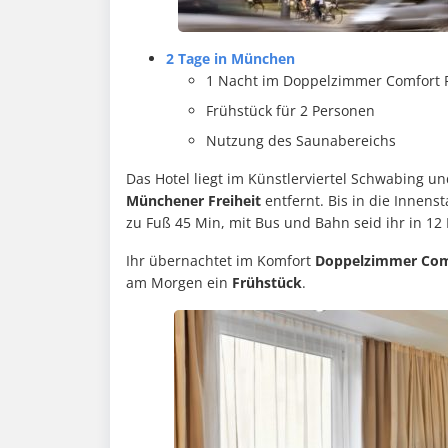
2 Tage in München
1 Nacht im Doppelzimmer Comfort 
Frühstück für 2 Personen
Nutzung des Saunabereichs
Das Hotel liegt im Künstlerviertel Schwabing u
Münchener Freiheit
entfernt. Bis in die Innenst
zu Fuß 45 Min, mit Bus und Bahn seid ihr in 12
Ihr übernachtet im Komfort
Doppelzimmer Comf
am Morgen ein
Frühstück
.