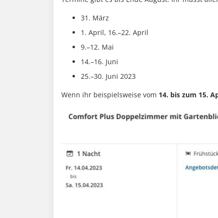
31. März
1. April, 16.–22. April
9.–12. Mai
14.–16. Juni
25.–30. Juni 2023
Wenn ihr beispielsweise vom
14. bis zum 15. Ap