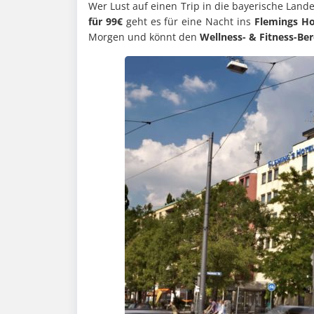
Wer Lust auf einen Trip in die bayerische Land
für 99€
geht es für eine Nacht ins
Flemings H
Morgen und könnt den
Wellness- & Fitness-Ber