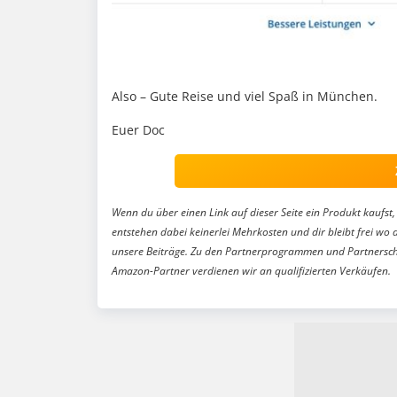
Also – Gute Reise und viel Spaß in München.
Euer Doc
Wenn du über einen Link auf dieser Seite ein Produkt kaufst, 
entstehen dabei keinerlei Mehrkosten und dir bleibt frei wo 
unsere Beiträge. Zu den Partnerprogrammen und Partnersch
Amazon-Partner verdienen wir an qualifizierten Verkäufen.