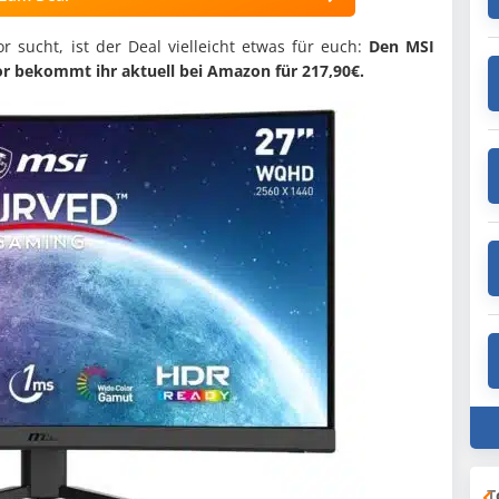
 sucht, ist der Deal vielleicht etwas für euch:
Den MSI
r bekommt ihr aktuell bei Amazon für 217,90€.
T