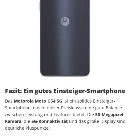
Fazit: Ein gutes Einsteiger-Smartphone
Das
Motorola Moto G54 5G
ist ein solides Einsteiger-
Smartphone, das in dieser Preisklasse eine gute Balance
zwischen Leistung und Features bietet. Die
50-Megapixel-
Kamera
, die
5G-Konnektivität
und das große Display sind
deutliche Pluspunkte.