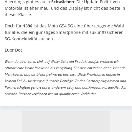
Allerdings gibt es auch
Schwächen
: Die Update-Politik von
Motorola ist eher mau, und das Display ist nicht das beste in
dieser Klasse.
Doch für
139€
ist das Moto G54 5G eine überzeugende Wahl
für alle, die ein günstiges Smartphone mit zukunftssicherer
5G-Konnektivität suchen.
Euer Doc
Wenn du über einen Link auf dieser Seite ein Produkt kaufst, erhalten wir
oftmals eine kleine Provision als Vergütung. Für dich entstehen dabei keinerlei
Mehrkosten und dir bleibt frei wo du bestellst. Diese Provisionen haben in
keinem Fall Auswirkung auf unsere Beiträge. Zu den Partnerprogrammen und
Partnerschaften gehört unter anderem eBay und das Amazon PartnerNet. Als
Amazon-Partner verdienen wir an qualifizierten Verkäufen.