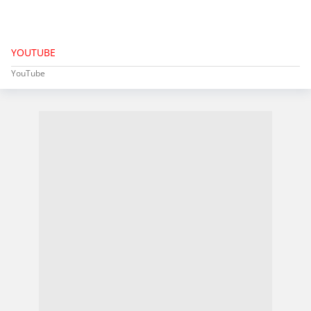
YOUTUBE
YouTube