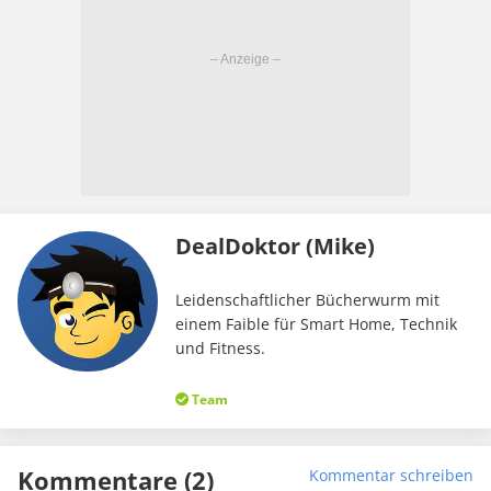
DealDoktor (Mike)
Leidenschaftlicher Bücherwurm mit
einem Faible für Smart Home, Technik
und Fitness.
Team
Kommentare (2)
Kommentar schreiben