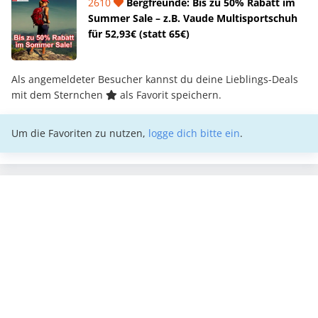
2610
Bergfreunde: Bis zu 50% Rabatt im
Summer Sale – z.B. Vaude Multisportschuh
für 52,93€ (statt 65€)
Als angemeldeter Besucher kannst du deine Lieblings-Deals
mit dem Sternchen
als Favorit speichern.
Um die Favoriten zu nutzen,
logge dich bitte ein
.