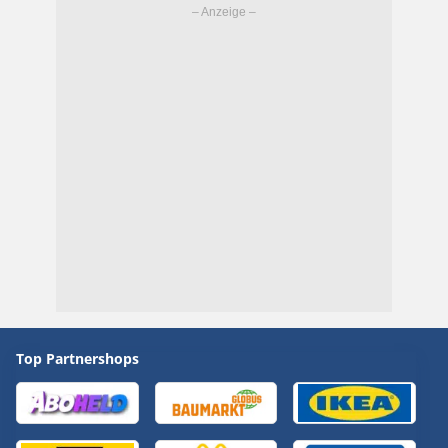
Top Partnershops