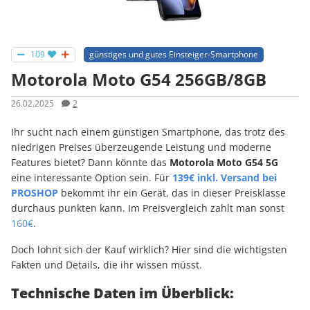
109
günstiges und gutes Einsteiger-Smartphone
Motorola Moto G54 256GB/8GB
26.02.2025
2
Ihr sucht nach einem günstigen Smartphone, das trotz des
niedrigen Preises überzeugende Leistung und moderne
Features bietet? Dann könnte das
Motorola Moto G54 5G
eine interessante Option sein. Für
139€ inkl. Versand bei
PROSHOP
bekommt ihr ein Gerät, das in dieser Preisklasse
durchaus punkten kann. Im Preisvergleich zahlt man sonst
160€
.
Doch lohnt sich der Kauf wirklich? Hier sind die wichtigsten
Fakten und Details, die ihr wissen müsst.
Technische Daten im Überblick: