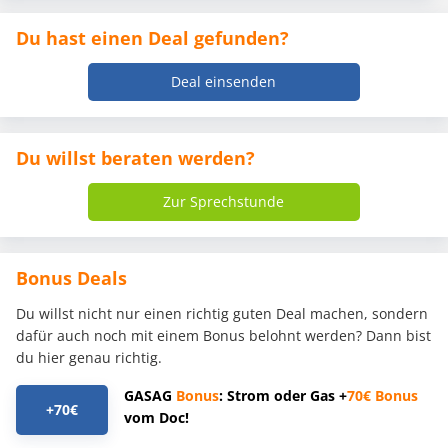
Du hast einen Deal gefunden?
Deal einsenden
Du willst beraten werden?
Zur Sprechstunde
Bonus Deals
Du willst nicht nur einen richtig guten Deal machen, sondern
dafür auch noch mit einem Bonus belohnt werden? Dann bist
du hier genau richtig.
GASAG
Bonus
: Strom oder Gas +
70€
Bonus
+70€
vom Doc!