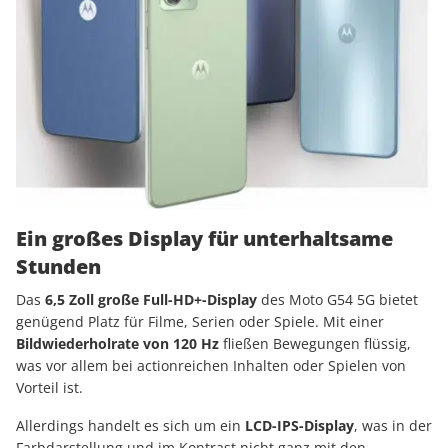
Ein großes Display für unterhaltsame
Stunden
Das
6,5 Zoll große Full-HD+-Display
des Moto G54 5G bietet
genügend Platz für Filme, Serien oder Spiele. Mit einer
Bildwiederholrate von 120 Hz
fließen Bewegungen flüssig,
was vor allem bei actionreichen Inhalten oder Spielen von
Vorteil ist.
Allerdings handelt es sich um ein
LCD-IPS-Display
, was in der
Farbdarstellung und im Kontrast nicht ganz mit den