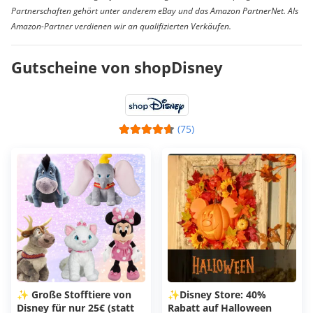
Partnerschaften gehört unter anderem eBay und das Amazon PartnerNet. Als
Amazon-Partner verdienen wir an qualifizierten Verkäufen.
Gutscheine von shopDisney
(75)
✨ Große Stofftiere von
✨Disney Store: 40%
Disney für nur 25€ (statt
Rabatt auf Halloween