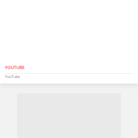
YOUTUBE
YouTube