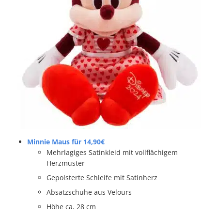
Minnie Maus für 14,90€
Mehrlagiges Satinkleid mit vollflächigem
Herzmuster
Gepolsterte Schleife mit Satinherz
Absatzschuhe aus Velours
Höhe ca. 28 cm