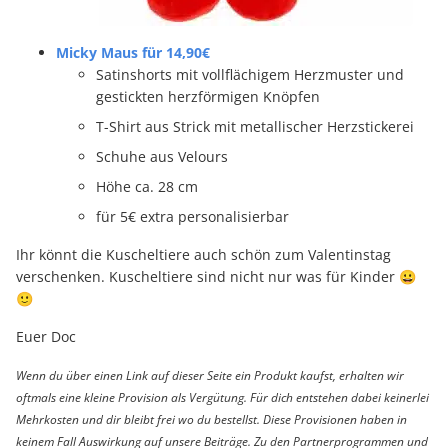
Micky Maus für 14,90€
Satinshorts mit vollflächigem Herzmuster und
gestickten herzförmigen Knöpfen
T-Shirt aus Strick mit metallischer Herzstickerei
Schuhe aus Velours
Höhe ca. 28 cm
für 5€ extra personalisierbar
Ihr könnt die Kuscheltiere auch schön zum Valentinstag
verschenken. Kuscheltiere sind nicht nur was für Kinder 😀
🙂
Euer Doc
Wenn du über einen Link auf dieser Seite ein Produkt kaufst, erhalten wir
oftmals eine kleine Provision als Vergütung. Für dich entstehen dabei keinerlei
Mehrkosten und dir bleibt frei wo du bestellst. Diese Provisionen haben in
keinem Fall Auswirkung auf unsere Beiträge. Zu den Partnerprogrammen und