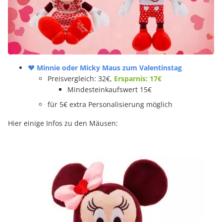
♥ Minnie oder Micky Maus zum Valentinstag
Preisvergleich: 32€,
Ersparnis: 17€
Mindesteinkaufswert 15€
für 5€ extra Personalisierung möglich
Hier einige Infos zu den Mäusen: