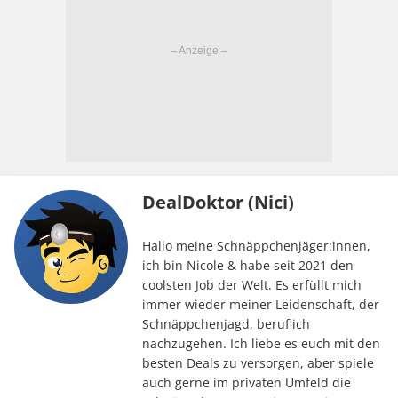
DealDoktor (Nici)
Hallo meine Schnäppchenjäger:innen,
ich bin Nicole & habe seit 2021 den
coolsten Job der Welt. Es erfüllt mich
immer wieder meiner Leidenschaft, der
Schnäppchenjagd, beruflich
nachzugehen. Ich liebe es euch mit den
besten Deals zu versorgen, aber spiele
auch gerne im privaten Umfeld die