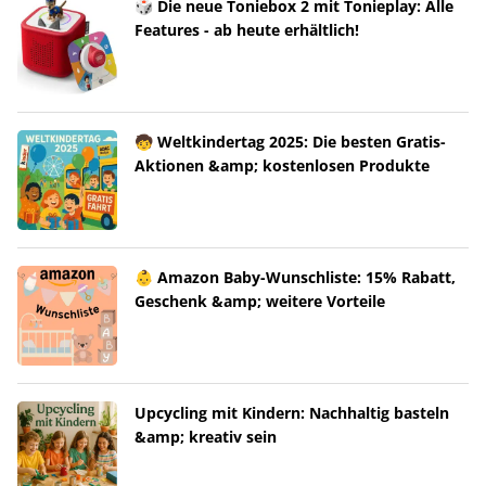
🎲 Die neue Toniebox 2 mit Tonieplay: Alle
Features - ab heute erhältlich!
🧒 Weltkindertag 2025: Die besten Gratis-
Aktionen &amp; kostenlosen Produkte
👶 Amazon Baby-Wunschliste: 15% Rabatt,
Geschenk &amp; weitere Vorteile
Upcycling mit Kindern: Nachhaltig basteln
&amp; kreativ sein