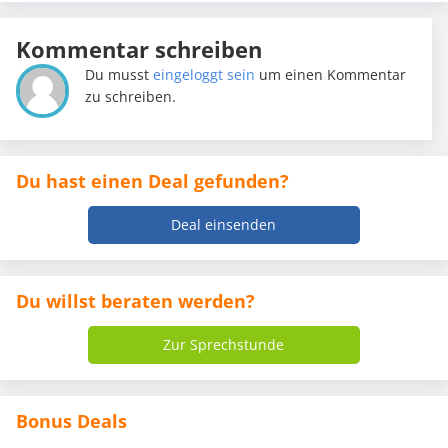
Kommentar schreiben
Du musst
eingeloggt sein
um einen Kommentar
zu schreiben.
Du hast einen Deal gefunden?
Deal einsenden
Du willst beraten werden?
Zur Sprechstunde
Bonus Deals