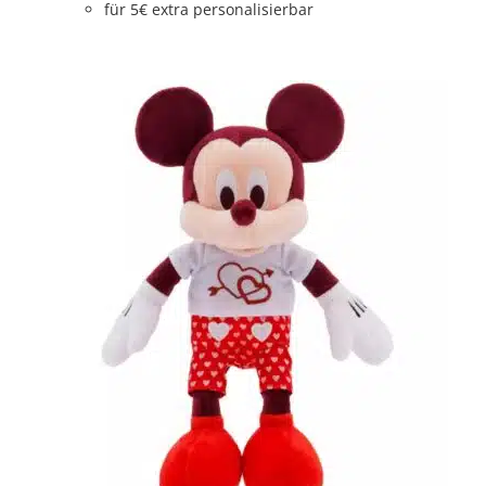
für 5€ extra personalisierbar