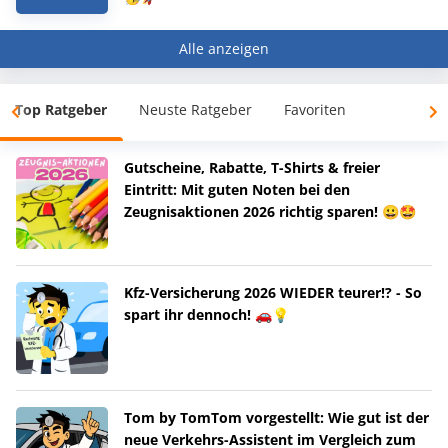
Alle anzeigen
Top Ratgeber
Neuste Ratgeber
Favoriten
Gutscheine, Rabatte, T-Shirts & freier
Eintritt: Mit guten Noten bei den
Zeugnisaktionen 2026 richtig sparen! 😀🤩
Kfz-Versicherung 2026 WIEDER teurer!? - So
spart ihr dennoch! 🚗💡
Tom by TomTom vorgestellt: Wie gut ist der
neue Verkehrs-Assistent im Vergleich zum