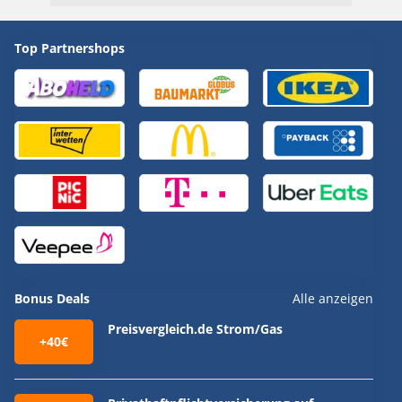
Top Partnershops
Bonus Deals
Alle anzeigen
Preisvergleich.de Strom/Gas
+40€