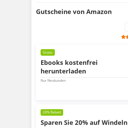
Gutscheine von Amazon
Gratis
Ebooks kostenfrei
herunterladen
Nur Neukunden
20% Rabatt
Sparen Sie 20% auf Windeln