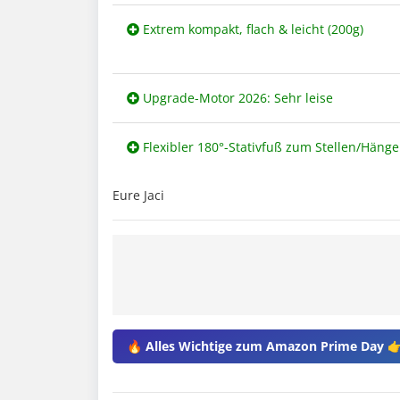
Extrem kompakt, flach & leicht (200g)
Upgrade-Motor 2026: Sehr leise
Flexibler 180°-Stativfuß zum Stellen/Häng
Eure Jaci
🔥 Alles Wichtige zum Amazon Prime Day 