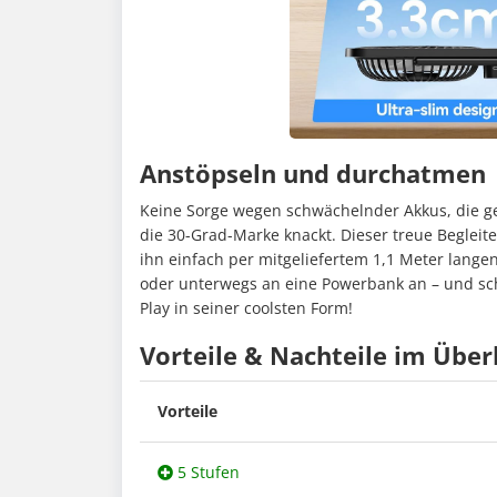
Anstöpseln und durchatmen
Keine Sorge wegen schwächelnder Akkus, die 
die 30-Grad-Marke knackt. Dieser treue Begleite
ihn einfach per mitgeliefertem 1,1 Meter lange
oder unterwegs an eine Powerbank an – und schon
Play in seiner coolsten Form!
Vorteile & Nachteile im Über
Vorteile
5 Stufen