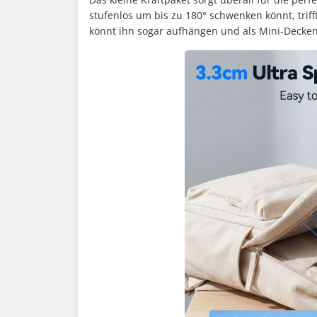
stufenlos um bis zu 180° schwenken könnt, triff
könnt ihn sogar aufhängen und als Mini-Deckenv