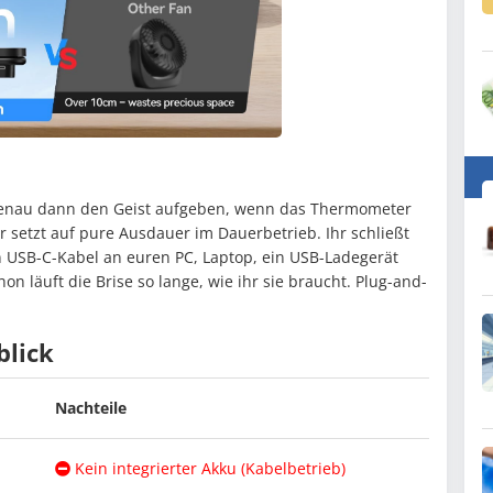
genau dann den Geist aufgeben, wenn das Thermometer
r setzt auf pure Ausdauer im Dauerbetrieb. Ihr schließt
n USB-C-Kabel an euren PC, Laptop, ein USB-Ladegerät
 läuft die Brise so lange, wie ihr sie braucht. Plug-and-
blick
Nachteile
Kein integrierter Akku (Kabelbetrieb)