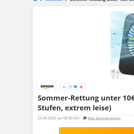
29
Sommer-Rettung unter 10€:
Stufen, extrem leise)
25.06.2026
um 08:50 Uhr
Jetzt kommentieren