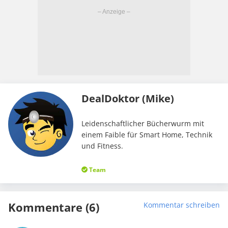
DealDoktor (Mike)
Leidenschaftlicher Bücherwurm mit
einem Faible für Smart Home, Technik
und Fitness.
Team
Kommentare (6)
Kommentar schreiben