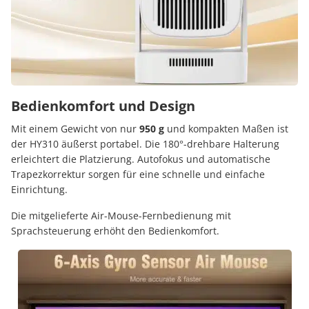
Bedienkomfort und Design
Mit einem Gewicht von nur
950 g
und kompakten Maßen ist
der HY310 äußerst portabel.
Die 180°-drehbare Halterung
erleichtert die Platzierung.
Autofokus und automatische
Trapezkorrektur sorgen für eine schnelle und einfache
Einrichtung.
Die mitgelieferte Air-Mouse-Fernbedienung mit
Sprachsteuerung erhöht den Bedienkomfort.