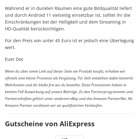
Während er in dunklen Räumen eine gute Bildqualität liefert
und durch Android 11 vielseitig einsetzbar ist, solltet ihr die
Einschränkungen bei der Helligkeit und dem Streaming in
HD-Qualität berücksichtigen.
Für den Preis von unter 45 Euro ist er jedoch eine Überlegung
wert.
Euer Doc
Wenn du über einen Link auf dieser Seite ein Produkt kaufst, erhalten wir
oftmals eine kleine Provision als Vergütung. Für dich entstehen dabei keinerlei
Mehrkosten und dir bleibt frei wo du bestellst. Diese Provisionen haben in
keinem Fall Auswirkung auf unsere Beiträge. Zu den Partnerprogrammen und
Partnerschaften gehört unter anderem eBay und das Amazon PartnerNet. Als
Amazon-Partner verdienen wir an qualifizierten Verkäufen.
Gutscheine von AliExpress