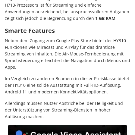
H713-Prozessors ist für Streaming und einfache
Anwendungen ausreichend, bei anspruchsvolleren Aufgaben
zeigt sich jedoch die Begrenzung durch den
1 GB RAM
Smarte Features
Neben dem Zugang zum Google Play Store bietet der HY310
Funktionen wie Miracast und AirPlay für das drahtlose
Streaming von Inhalten.
Die Air-Mouse-Fernbedienung mit
Sprachsteuerung erleichtert die Navigation durch Menüs und
Apps.
Im Vergleich zu anderen Beamern in dieser Preisklasse bietet
der HY310 eine solide Ausstattung mit Full-HD-Auflösung,
Android 11 und modernen Konnektivitätsoptionen.
Allerdings müssen Nutzer Abstriche bei der Helligkeit und
der Unterstützung von Streaming-Diensten in hoher
Auflösung machen.