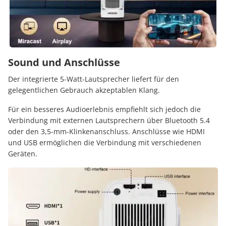
Sound und Anschlüsse
Der integrierte 5-Watt-Lautsprecher liefert für den
gelegentlichen Gebrauch akzeptablen Klang.
Für ein besseres Audioerlebnis empfiehlt sich jedoch die
Verbindung mit externen Lautsprechern über Bluetooth 5.4
oder den 3,5-mm-Klinkenanschluss.
Anschlüsse wie HDMI
und USB ermöglichen die Verbindung mit verschiedenen
Geräten.