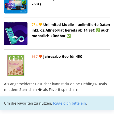
768€)
754
Unlimited Mobile – unlimitierte Daten
inkl. o2 Allnet-Flat bereits ab 14,99€ ✅ auch
monatlich kündbar ✅
937
Jahresabo Geo für 45€
Als angemeldeter Besucher kannst du deine Lieblings-Deals
mit dem Sternchen
als Favorit speichern.
Um die Favoriten zu nutzen,
logge dich bitte ein
.