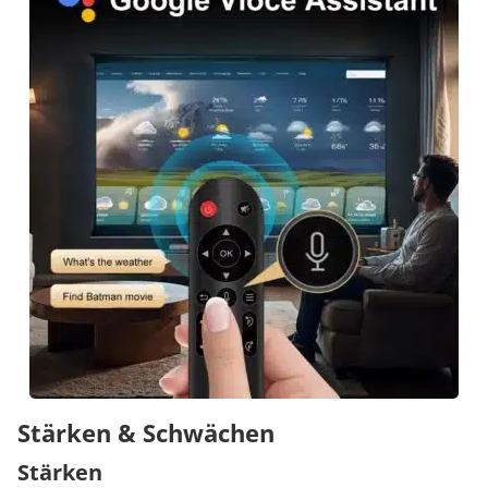
Stärken & Schwächen
Stärken