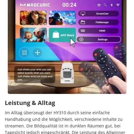
Leistung & Alltag
Im Alltag überzeugt der HY310 durch seine einfache
Handhabung und die Möglichkeit, verschiedene Inhalte zu
streamen.
Die Bildqualität ist in dunklen Räumen gut, bei
Tageslicht jedoch eingeschränkt.
Die Leistung des Allwinner