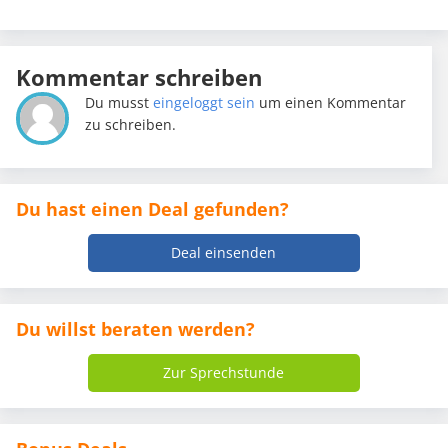
Kommentar schreiben
Du musst
eingeloggt sein
um einen Kommentar
zu schreiben.
Du hast einen Deal gefunden?
Deal einsenden
Du willst beraten werden?
Zur Sprechstunde