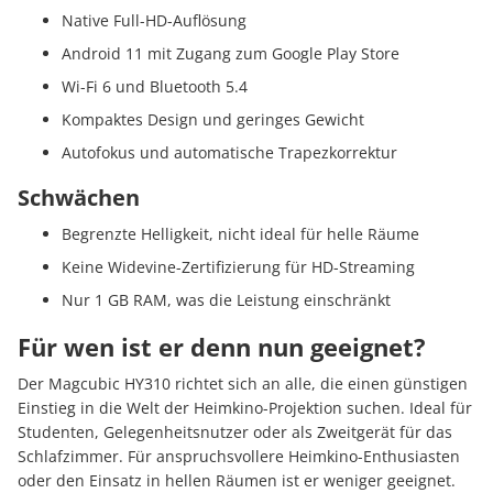
Native Full-HD-Auflösung
Android 11 mit Zugang zum Google Play Store
Wi-Fi 6 und Bluetooth 5.4
Kompaktes Design und geringes Gewicht
Autofokus und automatische Trapezkorrektur
Schwächen
Begrenzte Helligkeit, nicht ideal für helle Räume
Keine Widevine-Zertifizierung für HD-Streaming
Nur 1 GB RAM, was die Leistung einschränkt
Für wen ist er denn nun geeignet?
Der Magcubic HY310 richtet sich an alle, die einen günstigen
Einstieg in die Welt der Heimkino-Projektion suchen.
Ideal für
Studenten, Gelegenheitsnutzer oder als Zweitgerät für das
Schlafzimmer.
Für anspruchsvollere Heimkino-Enthusiasten
oder den Einsatz in hellen Räumen ist er weniger geeignet.