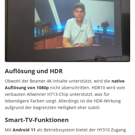
Auflösung und HDR
Obwohl der Beamer 4K-Inhalte unterstützt, wird die
native
Auflösung von 1080p
nicht überschritten.
HDR10 wird vom
verbauten Allwinner H713-Chip unterstützt, was für
lebendigere Farben sorgt.
Allerdings ist die HDR-Wirkung
aufgrund der begrenzten Helligkeit eher subtil.
Smart-TV-Funktionen
Mit
Android 11
als Betriebssystem bietet der HY310 Zugang