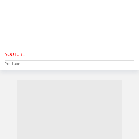
YOUTUBE
YouTube