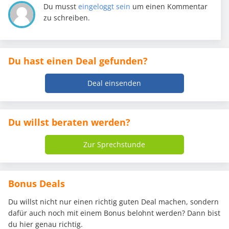
Du musst
eingeloggt sein
um einen Kommentar
zu schreiben.
Du hast einen Deal gefunden?
Deal einsenden
Du willst beraten werden?
Zur Sprechstunde
Bonus Deals
Du willst nicht nur einen richtig guten Deal machen, sondern
dafür auch noch mit einem Bonus belohnt werden? Dann bist
du hier genau richtig.