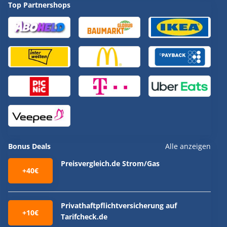
Top Partnershops
Bonus Deals
Alle anzeigen
Preisvergleich.de Strom/Gas
+40€
Privathaftpflichtversicherung auf
+10€
Tarifcheck.de