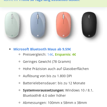
Microsoft Bluetooth Maus ab 9,59€
Preisvergleich:
14€
,
Ersparnis: 4€
Geringes Gewicht (78 Gramm)
Hohe Präzision auch auf Glasoberflächen
Auflösung von bis zu 1.800 DPI
Batterielebensdauer: bis zu 12 Monate
Systemvoraussetzungen:
Windows 10 / 8.1,
Bluetooth® 4.0 oder höher
Abmessungen: 100mm x 58mm x 38mm