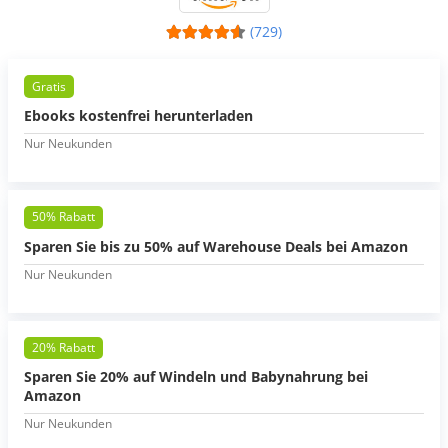
(729)
Gratis
Ebooks kostenfrei herunterladen
Nur Neukunden
50% Rabatt
Sparen Sie bis zu 50% auf Warehouse Deals bei Amazon
Nur Neukunden
20% Rabatt
Sparen Sie 20% auf Windeln und Babynahrung bei
Amazon
Nur Neukunden