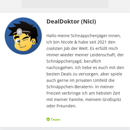
DealDoktor (Nici)
Hallo meine Schnäppchenjäger:innen,
ich bin Nicole & habe seit 2021 den
coolsten Job der Welt. Es erfüllt mich
immer wieder meiner Leidenschaft, der
Schnäppchenjagd, beruflich
nachzugehen. Ich liebe es euch mit den
besten Deals zu versorgen, aber spiele
auch gerne im privaten Umfeld die
Schnäppchen-Beraterin. In meiner
Freizeit verbringe ich am liebsten Zeit
mit meiner Familie, meinem Großspitz
oder Freunden.
Team