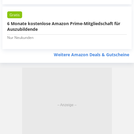
Gratis
6 Monate kostenlose Amazon Prime-Mitgliedschaft für
Auszubildende
Nur Neukunden
Weitere Amazon Deals & Gutscheine