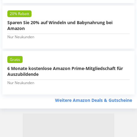
20% Rabatt
Sparen Sie 20% auf Windeln und Babynahrung bei
Amazon
Nur Neukunden
Gratis
6 Monate kostenlose Amazon Prime-Mitgliedschaft für
Auszubildende
Nur Neukunden
Weitere Amazon Deals & Gutscheine