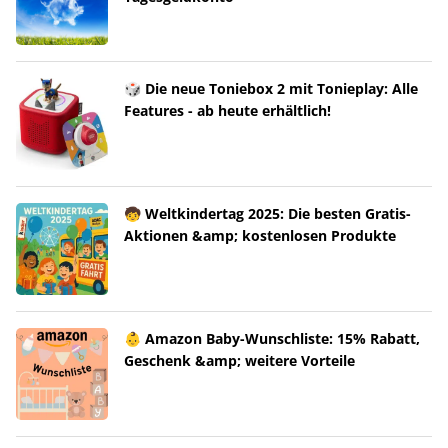
🎲 Die neue Toniebox 2 mit Tonieplay: Alle
Features - ab heute erhältlich!
🧒 Weltkindertag 2025: Die besten Gratis-
Aktionen &amp; kostenlosen Produkte
👶 Amazon Baby-Wunschliste: 15% Rabatt,
Geschenk &amp; weitere Vorteile