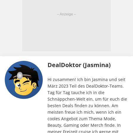
DealDoktor (Jasmina)
Hi zusammen! Ich bin Jasmina und seit
März 2023 Teil des DealDoktor-Teams.
Tag für Tag tauche ich in die
Schnäppchen-Welt ein, um für euch die
besten Deals finden zu können. Am
meisten freue ich mich, wenn ich ein
cooles Angebot zum Thema Mode,
Beauty, Gaming oder Merch finde. In
meiner Freizeit cruise ich gerne mit