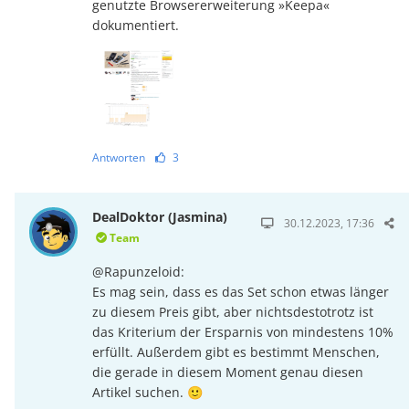
genutzte Browsererweiterung »Keepa«
dokumentiert.
Antworten
3
DealDoktor (Jasmina)
30.12.2023, 17:36
Team
@Rapunzeloid:
Es mag sein, dass es das Set schon etwas länger
zu diesem Preis gibt, aber nichtsdestotrotz ist
das Kriterium der Ersparnis von mindestens 10%
erfüllt. Außerdem gibt es bestimmt Menschen,
die gerade in diesem Moment genau diesen
Artikel suchen. 🙂