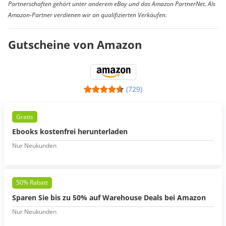
Partnerschaften gehört unter anderem eBay und das Amazon PartnerNet. Als
Amazon-Partner verdienen wir an qualifizierten Verkäufen.
Gutscheine von Amazon
(729)
Gratis
Ebooks kostenfrei herunterladen
Nur Neukunden
50% Rabatt
Sparen Sie bis zu 50% auf Warehouse Deals bei Amazon
Nur Neukunden