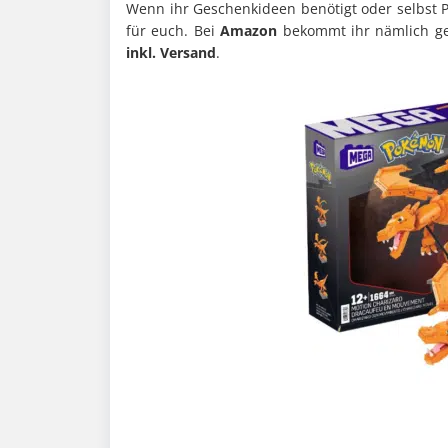
Wenn ihr Geschenkideen benötigt oder selbst P
für euch. Bei
Amazon
bekommt ihr nämlich g
inkl. Versand
.