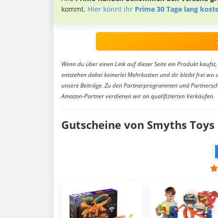
kommt.
Hier könnt ihr
Prime 30 Tage lang kost
Wenn du über einen Link auf dieser Seite ein Produkt kaufst, 
entstehen dabei keinerlei Mehrkosten und dir bleibt frei wo 
unsere Beiträge. Zu den Partnerprogrammen und Partnersch
Amazon-Partner verdienen wir an qualifizierten Verkäufen.
Gutscheine von Smyths Toys