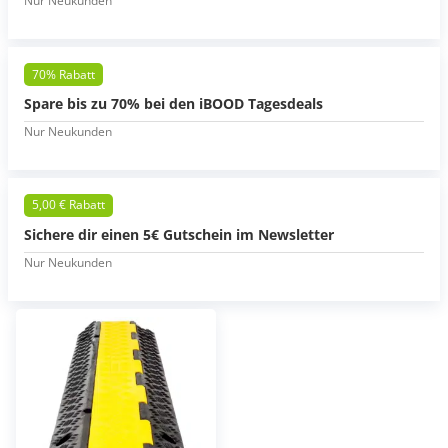
Nur Neukunden
70% Rabatt
Spare bis zu 70% bei den iBOOD Tagesdeals
Nur Neukunden
5,00 € Rabatt
Sichere dir einen 5€ Gutschein im Newsletter
Nur Neukunden