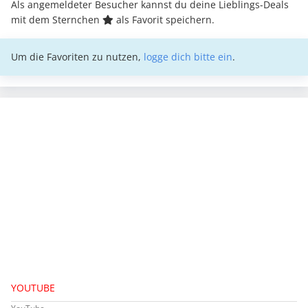
Als angemeldeter Besucher kannst du deine Lieblings-Deals
mit dem Sternchen
als Favorit speichern.
Um die Favoriten zu nutzen,
logge dich bitte ein
.
YOUTUBE