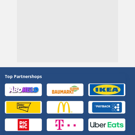
Top Partnershops