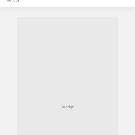
YouTube