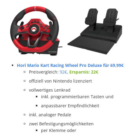
Hori Mario Kart Racing Wheel Pro Deluxe für 69,99€
Preisvergleich:
92€
,
Ersparnis: 22€
offiziell von Nintendo lizenziert
vollwertiges Lenkrad
inkl. programmierbaren Tasten und
anpassbarer Empfindlichkeit
inkl. analoger Pedale
zwei Befestigungsmöglichkeiten
per Klemme oder