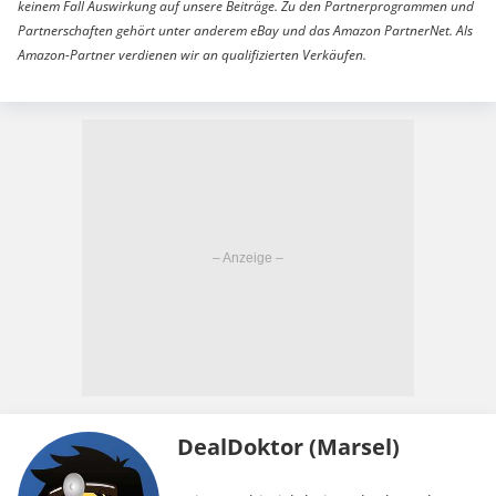
keinem Fall Auswirkung auf unsere Beiträge. Zu den Partnerprogrammen und
Partnerschaften gehört unter anderem eBay und das Amazon PartnerNet. Als
Amazon-Partner verdienen wir an qualifizierten Verkäufen.
DealDoktor (Marsel)