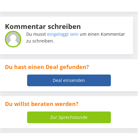
Kommentar schreiben
Du musst
eingeloggt sein
um einen Kommentar
zu schreiben.
Du hast einen Deal gefunden?
Deal einsenden
Du willst beraten werden?
Zur Sprechstunde