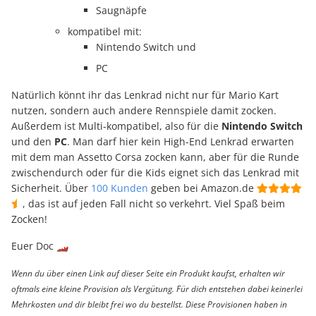
Saugnäpfe
kompatibel mit:
Nintendo Switch und
PC
Natürlich könnt ihr das Lenkrad nicht nur für Mario Kart
nutzen, sondern auch andere Rennspiele damit zocken.
Außerdem ist Multi-kompatibel, also für die
Nintendo Switch
und den
PC
. Man darf hier kein High-End Lenkrad erwarten
mit dem man Assetto Corsa zocken kann, aber für die Runde
zwischendurch oder für die Kids eignet sich das Lenkrad mit
Sicherheit. Über
100 Kunden
geben bei Amazon.de
, das ist auf jeden Fall nicht so verkehrt. Viel Spaß beim
Zocken!
Euer Doc 🏎
Wenn du über einen Link auf dieser Seite ein Produkt kaufst, erhalten wir
oftmals eine kleine Provision als Vergütung. Für dich entstehen dabei keinerlei
Mehrkosten und dir bleibt frei wo du bestellst. Diese Provisionen haben in