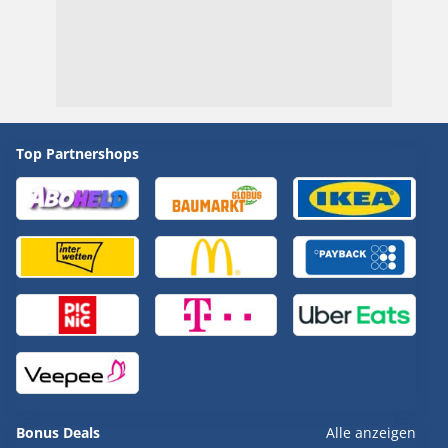
Top Partnershops
Bonus Deals
Alle anzeigen