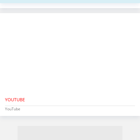
YOUTUBE
YouTube