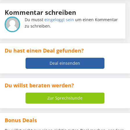
Kommentar schreiben
Du musst
eingeloggt sein
um einen Kommentar
zu schreiben.
Du hast einen Deal gefunden?
Deal einsenden
Du willst beraten werden?
Zur Sprechstunde
Bonus Deals