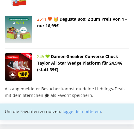
2511
🥳 Degusta Box: 2 zum Preis von 1 -
nur 16,99€
245
Damen-Sneaker Converse Chuck
Taylor All Star Wedge Platform für 24,94€
(statt 39€)
Als angemeldeter Besucher kannst du deine Lieblings-Deals
mit dem Sternchen
als Favorit speichern.
Um die Favoriten zu nutzen,
logge dich bitte ein
.