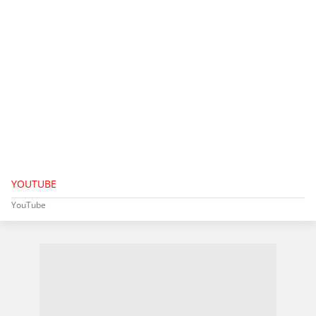
YOUTUBE
YouTube