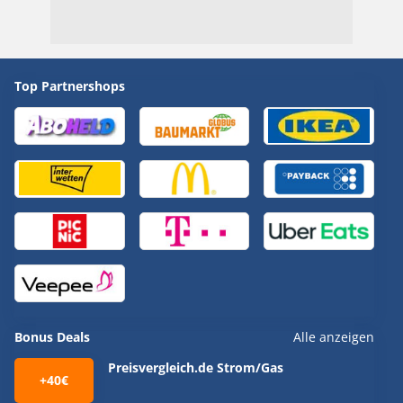
Top Partnershops
Bonus Deals
Alle anzeigen
Preisvergleich.de Strom/Gas
+40€