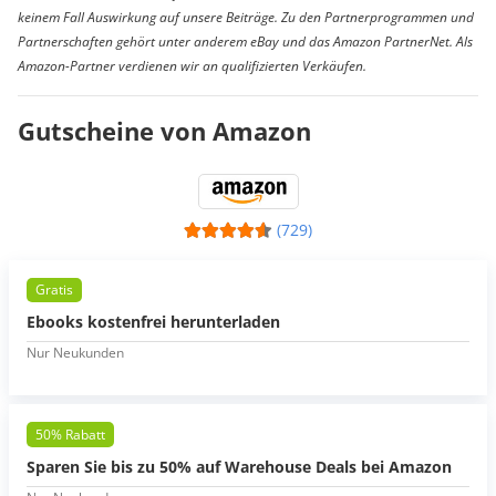
keinem Fall Auswirkung auf unsere Beiträge. Zu den Partnerprogrammen und
Partnerschaften gehört unter anderem eBay und das Amazon PartnerNet. Als
Amazon-Partner verdienen wir an qualifizierten Verkäufen.
Gutscheine von Amazon
(729)
Gratis
Ebooks kostenfrei herunterladen
Nur Neukunden
50% Rabatt
Sparen Sie bis zu 50% auf Warehouse Deals bei Amazon