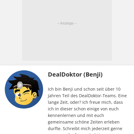
DealDoktor (Benji)
Ich bin Benji und schon seit über 10
Jahren Teil des DealDoktor-Teams. Eine
lange Zeit, oder? Ich freue mich, dass
ich in dieser schon einige von euch
kennenlernen und mit euch
gemeinsame schöne Zeiten erleben
durfte. Schreibt mich jederzeit gerne