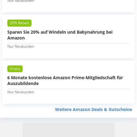
Nur Neukunden
20% Rabatt
Sparen Sie 20% auf Windeln und Babynahrung bei
Amazon
Nur Neukunden
Gratis
6 Monate kostenlose Amazon Prime-Mitgliedschaft für
Auszubildende
Nur Neukunden
Weitere Amazon Deals & Gutscheine