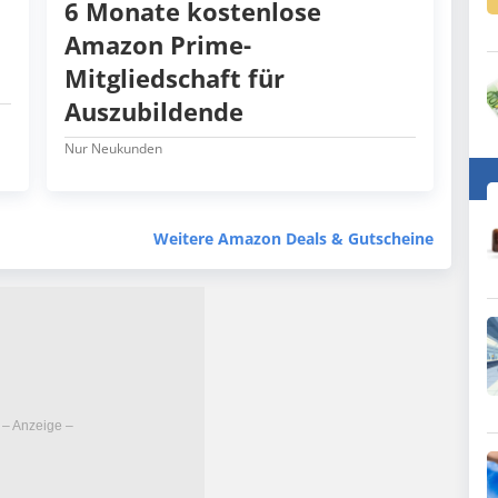
6 Monate kostenlose
Amazon Prime-
Mitgliedschaft für
Auszubildende
Nur Neukunden
Weitere Amazon Deals & Gutscheine