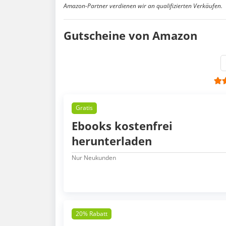
Amazon-Partner verdienen wir an qualifizierten Verkäufen.
Gutscheine von Amazon
Gratis
Ebooks kostenfrei
herunterladen
Nur Neukunden
20% Rabatt