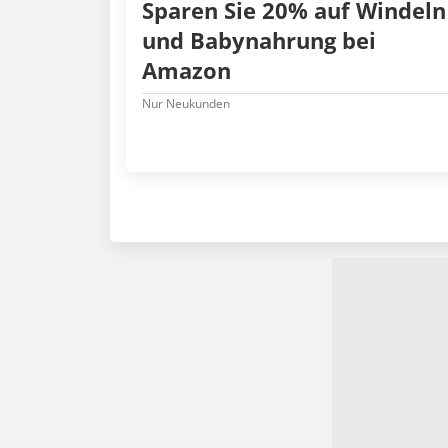
Sparen Sie 20% auf Windeln
und Babynahrung bei
Amazon
Nur Neukunden