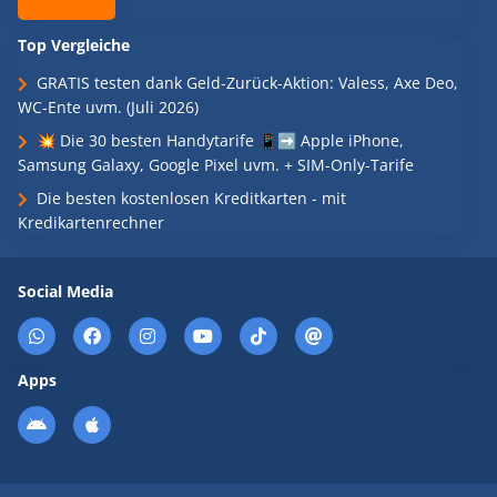
Top Vergleiche
GRATIS testen dank Geld-Zurück-Aktion: Valess, Axe Deo,
WC-Ente uvm. (Juli 2026)
💥 Die 30 besten Handytarife 📱➡️ Apple iPhone,
Samsung Galaxy, Google Pixel uvm. + SIM-Only-Tarife
Die besten kostenlosen Kreditkarten - mit
Kredikartenrechner
Social Media
Apps