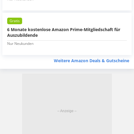
Gratis
6 Monate kostenlose Amazon Prime-Mitgliedschaft für
Auszubildende
Nur Neukunden
Weitere Amazon Deals & Gutscheine