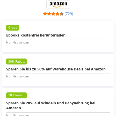
(729)
Gratis
Ebooks kostenfrei herunterladen
Nur Neukunden
50% Rabatt
Sparen Sie bis zu 50% auf Warehouse Deals bei Amazon
Nur Neukunden
20% Rabatt
Sparen Sie 20% auf Windeln und Babynahrung bei
Amazon
Nur Neukunden