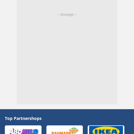
Top Partnershops