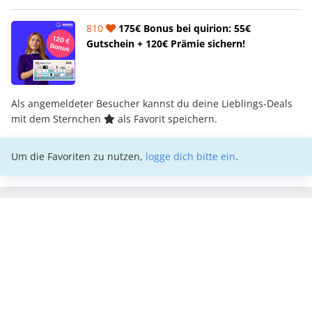
810
175€ Bonus bei quirion: 55€
Gutschein + 120€ Prämie sichern!
Als angemeldeter Besucher kannst du deine Lieblings-Deals
mit dem Sternchen
als Favorit speichern.
Um die Favoriten zu nutzen,
logge dich bitte ein
.