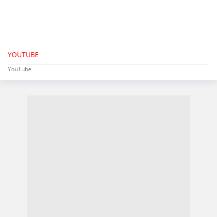
YOUTUBE
YouTube