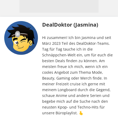
DealDoktor (Jasmina)
Hi zusammen! Ich bin Jasmina und seit
März 2023 Teil des DealDoktor-Teams.
Tag für Tag tauche ich in die
Schnäppchen-Welt ein, um für euch die
besten Deals finden zu können. Am
meisten freue ich mich, wenn ich ein
cooles Angebot zum Thema Mode,
Beauty, Gaming oder Merch finde. In
meiner Freizeit cruise ich gerne mit
meinem Longboard durch die Gegend,
schaue Anime und andere Serien und
begebe mich auf die Suche nach den
neusten Kpop- und Techno-Hits für
unsere Büroplaylist. 🫰