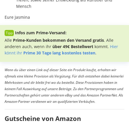
Mensch
Eure Jasmina
Infos zum Prime-Versand:
Alle
Prime-Kunden bekommen den Versand gratis
. Alle
anderen auch, wenn ihr
über 49€ Bestellwert
kommt.
Hier
könnt ihr
Prime 30 Tage lang kostenlos testen
.
Wenn du über einen Link auf dieser Seite ein Produkt kaufst, erhalten wir
oftmals eine kleine Provision als Vergütung. Für dich entstehen dabei keinerlei
Mehrkosten und dir bleibt frei wo du bestellst. Diese Provisionen haben in
keinem Fall Auswirkung auf unsere Beiträge. Zu den Partnerprogrammen und
Partnerschaften gehört unter anderem eBay und das Amazon PartnerNet. Als
Amazon-Partner verdienen wir an qualifizierten Verkäufen.
Gutscheine von Amazon