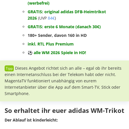
(werbefrei)
GRATIS: original adidas DFB-Heimtrikot
2026
(UVP
84€
)
GRATIS: erste 6 Monate (danach 30€)
180+ Sender, davon 160 in HD
inkl. RTL Plus Premium
⚽
alle WM 2026 Spiele in HD!
Dieses Angebot richtet sich an alle – egal ob ihr bereits
einen Internetanschluss bei der Telekom habt oder nicht.
MagentaTV funktioniert unabhängig von eurem
Internetanbieter über die App auf dem Smart-TV, Stick oder
Smartphone.
So erhaltet ihr euer adidas WM-Trikot
Der Ablauf ist kinderleicht: