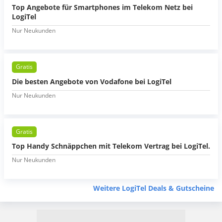
Top Angebote für Smartphones im Telekom Netz bei
LogiTel
Nur Neukunden
Gratis
Die besten Angebote von Vodafone bei LogiTel
Nur Neukunden
Gratis
Top Handy Schnäppchen mit Telekom Vertrag bei LogiTel.
Nur Neukunden
Weitere LogiTel Deals & Gutscheine