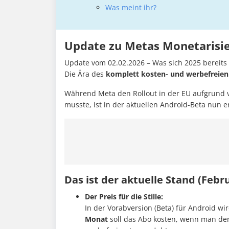
Was meint ihr?
Update zu Metas Monetarisi
Update vom 02.02.2026 – Was sich 2025 bereits 
Die Ära des
komplett kosten- und werbefreien
Während Meta den Rollout in der EU aufgrund v
musste, ist in der aktuellen Android-Beta nun 
Das ist der aktuelle Stand (Febr
Der Preis für die Stille:
In der Vorabversion (Beta) für Android wi
Monat
soll das Abo kosten, wenn man den 