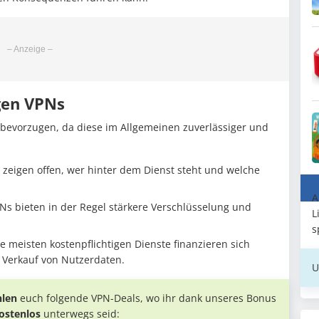
igen VPNs
bevorzugen, da diese im Allgemeinen zuverlässiger und
 zeigen offen, wer hinter dem Dienst steht und welche
A
Ns bieten in der Regel stärkere Verschlüsselung und
L
s
e meisten kostenpflichtigen Dienste finanzieren sich
Verkauf von Nutzerdaten.
U
len
euch folgende VPN-Deals, wo ihr dank unseres Bonus
ostenlos
unterwegs seid: