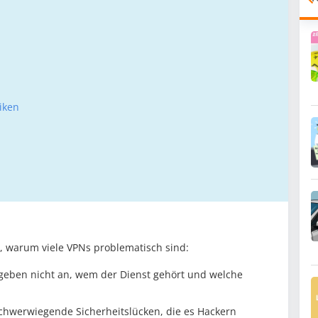
iken
, warum viele VPNs problematisch sind:
geben nicht an, wem der Dienst gehört und welche
chwerwiegende Sicherheitslücken, die es Hackern