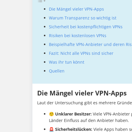
Die Mängel vieler VPN-Apps
Warum Transparenz so wichtig ist
Sicherheit bei kostenpflichtigen VPNs
Risiken bei kostenlosen VPNs
Beispielhafte VPN-Anbieter und deren Ris
Fazit: Nicht alle VPNs sind sicher
Was ihr tun könnt
Quellen
Die Mängel vieler VPN-Apps
Laut der Untersuchung gibt es mehrere Gründe
🤨 Unklarer Besitzer:
Viele VPN-Anbieter 
Länder Einfluss auf den Anbieter haben.
🚨 Sicherheitslücken:
Viele Apps haben s