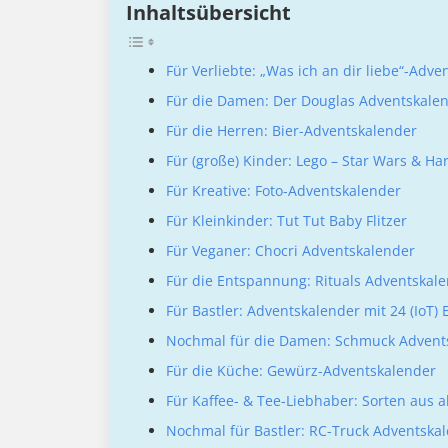
Inhaltsübersicht
Für Verliebte: „Was ich an dir liebe“-Adv
Für die Damen: Der Douglas Adventskale
Für die Herren: Bier-Adventskalender
Für (große) Kinder: Lego – Star Wars & Har
Für Kreative: Foto-Adventskalender
Für Kleinkinder: Tut Tut Baby Flitzer
Für Veganer: Chocri Adventskalender
Für die Entspannung: Rituals Adventskal
Für Bastler: Adventskalender mit 24 (IoT)
Nochmal für die Damen: Schmuck Advent
Für die Küche: Gewürz-Adventskalender
Für Kaffee- & Tee-Liebhaber: Sorten aus a
Nochmal für Bastler: RC-Truck Adventska