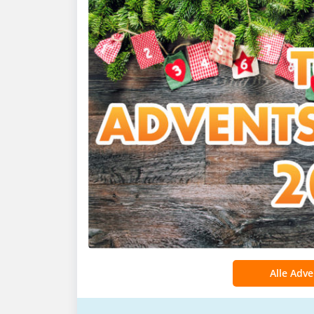
Alle Adv