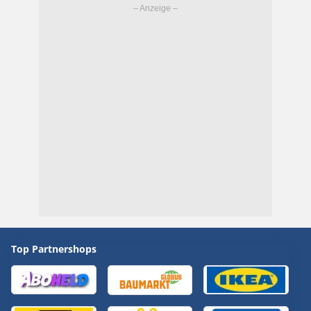
Top Partnershops