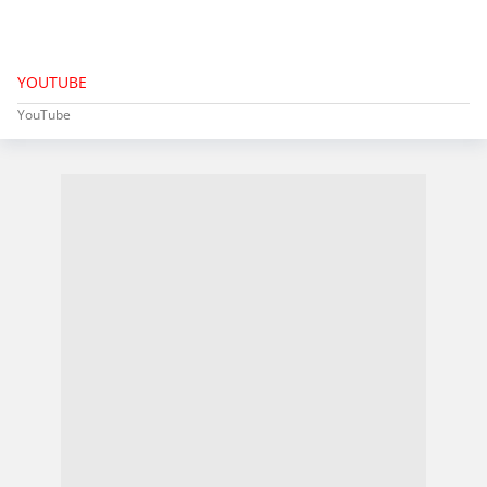
YOUTUBE
YouTube