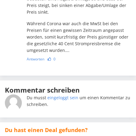
Preis steigt, bei sinken einer Abgabe/Umlage der
Preis sinkt.
Während Corona war auch die MwSt bei den
Preisen für einen gewissen Zeitraum angepasst
worden, somit kurzfristig der Preis günstiger oder
die gesetzliche 40 Cent Strompreisbremse die
umgesetzt wurden….
Antworten
0
Kommentar schreiben
Du musst
eingeloggt sein
um einen Kommentar zu
schreiben.
Du hast einen Deal gefunden?