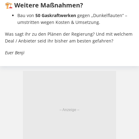
🏗️ Weitere Maßnahmen?
Bau von
50 Gaskraftwerken
gegen „Dunkelflauten“ –
umstritten wegen Kosten & Umsetzung.
Was sagt ihr zu den Plänen der Regierung? Und mit welchem
Deal / Anbieter seid ihr bisher am besten gefahren?
Euer Benji