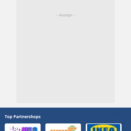
Top Partnershops