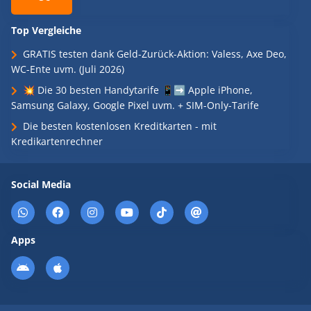
Top Vergleiche
GRATIS testen dank Geld-Zurück-Aktion: Valess, Axe Deo,
WC-Ente uvm. (Juli 2026)
💥 Die 30 besten Handytarife 📱➡️ Apple iPhone,
Samsung Galaxy, Google Pixel uvm. + SIM-Only-Tarife
Die besten kostenlosen Kreditkarten - mit
Kredikartenrechner
Social Media
Apps