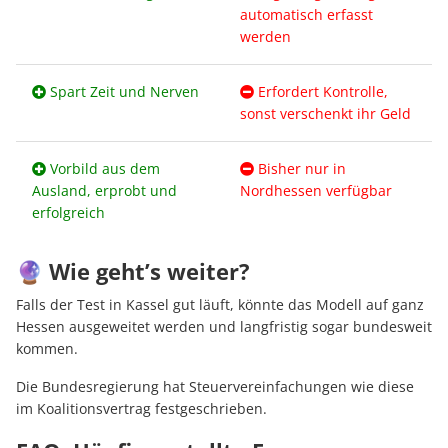
automatisch erfasst
werden
Spart Zeit und Nerven
Erfordert Kontrolle,
sonst verschenkt ihr Geld
Vorbild aus dem
Bisher nur in
Ausland, erprobt und
Nordhessen verfügbar
erfolgreich
🔮 Wie geht’s weiter?
Falls der Test in Kassel gut läuft, könnte das Modell auf ganz
Hessen ausgeweitet werden und langfristig sogar bundesweit
kommen.
Die Bundesregierung hat Steuervereinfachungen wie diese
im Koalitionsvertrag festgeschrieben.