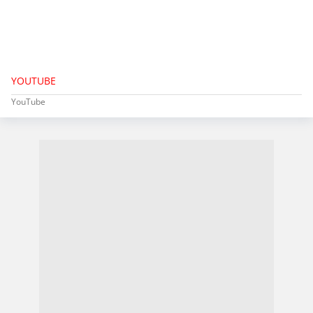
YOUTUBE
YouTube