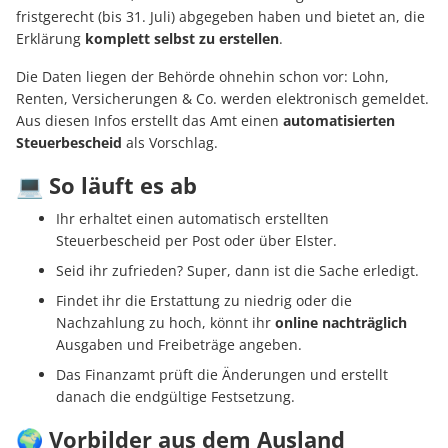
fristgerecht (bis 31. Juli) abgegeben haben und bietet an, die
Erklärung
komplett selbst zu erstellen
.
Die Daten liegen der Behörde ohnehin schon vor: Lohn,
Renten, Versicherungen & Co. werden elektronisch gemeldet.
Aus diesen Infos erstellt das Amt einen
automatisierten
Steuerbescheid
als Vorschlag.
💻 So läuft es ab
Ihr erhaltet einen automatisch erstellten
Steuerbescheid per Post oder über Elster.
Seid ihr zufrieden? Super, dann ist die Sache erledigt.
Findet ihr die Erstattung zu niedrig oder die
Nachzahlung zu hoch, könnt ihr
online nachträglich
Ausgaben und Freibeträge angeben.
Das Finanzamt prüft die Änderungen und erstellt
danach die endgültige Festsetzung.
🌍 Vorbilder aus dem Ausland