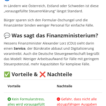
In Ländern wie Österreich, Estland oder Schweden ist diese
„vorausgefüllte Steuererklärung“ längst Standard.
Bürger sparen sich den Formular-Dschungel und die
Finanzämter binden weniger Personal für einfache Fälle.
💬 Was sagt das Finanzministerium?
Hessens Finanzminister Alexander Lorz (CDU) sieht darin
einen
Service
, der Bürokratie abbaut und Digitalisierung
vorantreibt. Auch die Deutsche Steuergewerkschaft begrüßt
das Modell: Weniger Arbeitsaufwand für Fälle mit geringem
Steuerpotenzial, mehr Kapazitäten für komplexe Fälle.
✅ Vorteile & ❌ Nachteile
Vorteile
Nachteile
Kein Formularstress,
Gefahr, dass nicht alle
alles wird vorausgefüllt
abzugsfähigen Ausgaben