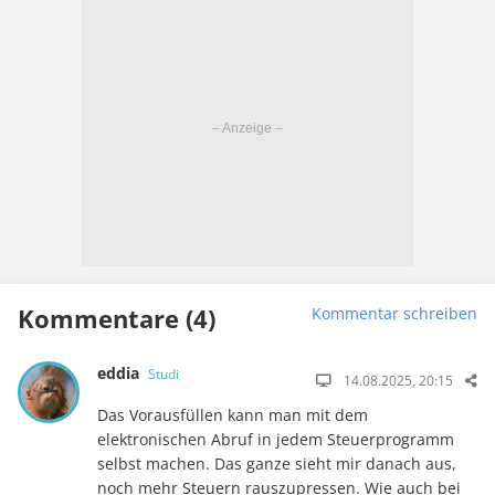
Kommentare (4)
Kommentar schreiben
eddia
Studi
14.08.2025, 20:15
Das Vorausfüllen kann man mit dem
elektronischen Abruf in jedem Steuerprogramm
selbst machen. Das ganze sieht mir danach aus,
noch mehr Steuern rauszupressen. Wie auch bei