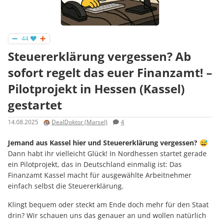
44
Steuererklärung vergessen? Ab
sofort regelt das euer Finanzamt! –
Pilotprojekt in Hessen (Kassel)
gestartet
14.08.2025
DealDoktor (Marsel)
4
Jemand aus Kassel hier und Steuererklärung vergessen?
😅
Dann habt ihr vielleicht Glück! In Nordhessen startet gerade
ein Pilotprojekt, das in Deutschland einmalig ist: Das
Finanzamt Kassel macht für ausgewählte Arbeitnehmer
einfach selbst die Steuererklärung.
Klingt bequem oder steckt am Ende doch mehr für den Staat
drin? Wir schauen uns das genauer an und wollen natürlich