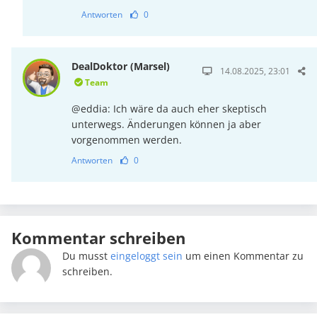
Antworten
0
DealDoktor (Marsel)
14.08.2025, 23:01
Team
@eddia: Ich wäre da auch eher skeptisch
unterwegs. Änderungen können ja aber
vorgenommen werden.
Antworten
0
Kommentar schreiben
Du musst
eingeloggt sein
um einen Kommentar zu
schreiben.