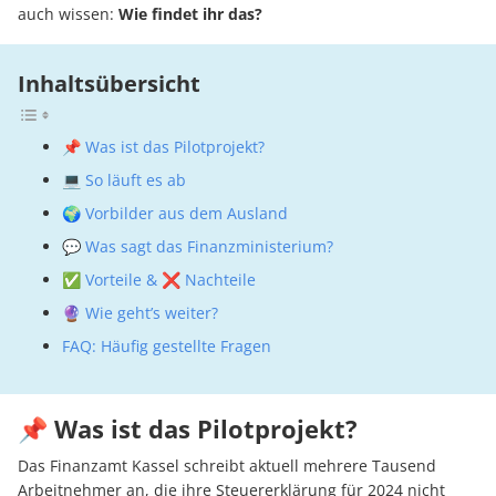
auch wissen:
Wie findet ihr das?
Inhaltsübersicht
📌 Was ist das Pilotprojekt?
💻 So läuft es ab
🌍 Vorbilder aus dem Ausland
💬 Was sagt das Finanzministerium?
✅ Vorteile & ❌ Nachteile
🔮 Wie geht’s weiter?
FAQ: Häufig gestellte Fragen
📌 Was ist das Pilotprojekt?
Das Finanzamt Kassel schreibt aktuell mehrere Tausend
Arbeitnehmer an, die ihre Steuererklärung für 2024 nicht