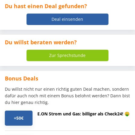
Du hast einen Deal gefunden?
Deal einsenden
Du willst beraten werden?
Zur Sprechstunde
Bonus Deals
Du willst nicht nur einen richtig guten Deal machen, sondern
dafür auch noch mit einem Bonus belohnt werden? Dann bist
du hier genau richtig.
E.ON Strom und Gas: billiger als Check24! 🤑
+50€