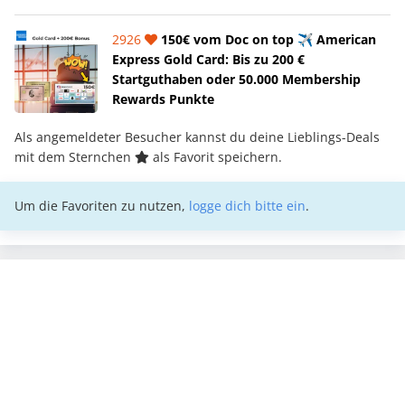
2926
150€ vom Doc on top ✈️ American
Express Gold Card: Bis zu 200 €
Startguthaben oder 50.000 Membership
Rewards Punkte
Als angemeldeter Besucher kannst du deine Lieblings-Deals
mit dem Sternchen
als Favorit speichern.
Um die Favoriten zu nutzen,
logge dich bitte ein
.