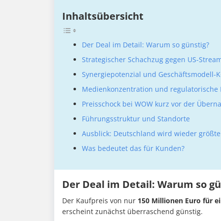
Inhaltsübersicht
Der Deal im Detail: Warum so günstig?
Strategischer Schachzug gegen US-Strea
Synergiepotenzial und Geschäftsmodell-
Medienkonzentration und regulatorische
Preisschock bei WOW kurz vor der Über
Führungsstruktur und Standorte
Ausblick: Deutschland wird wieder größt
Was bedeutet das für Kunden?
Der Deal im Detail: Warum so gü
Der Kaufpreis von nur
150 Millionen Euro für 
erscheint zunächst überraschend günstig.