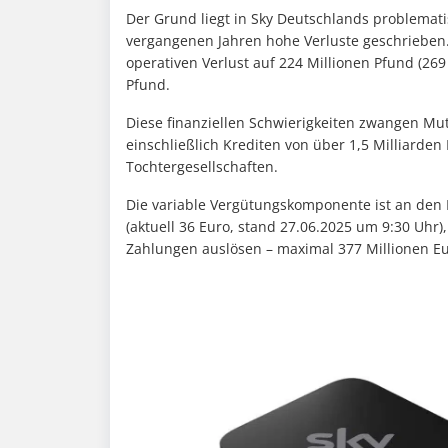
Der Grund liegt in Sky Deutschlands problemati
vergangenen Jahren hohe Verluste geschrieben.
operativen Verlust auf 224 Millionen Pfund (269 
Pfund.
Diese finanziellen Schwierigkeiten zwangen M
einschließlich Krediten von über 1,5 Milliarden
Tochtergesellschaften.
Die variable Vergütungskomponente ist an den R
(aktuell 36 Euro, stand 27.06.2025 um 9:30 Uhr)
Zahlungen auslösen – maximal 377 Millionen Eu