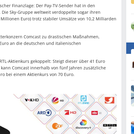
scher Finanzlage: Der Pay-TV-Sender hat in den
 Die Sky-Gruppe weltweit verdoppelte sogar ihren
Millionen Euro) trotz stabiler Umsätze von 10,2 Milliarden
utterkonzern Comcast zu drastischen Maßnahmen,
 Euro an die deutschen und italienischen
TL-Aktienkurs gekoppelt: Steigt dieser über 41 Euro
, kann Comcast innerhalb von fünf Jahren zusätzliche
ro bei einem Aktienkurs von 70 Euro.