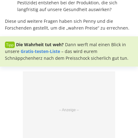
Pestizide) entstehen bei der Produktion, die sich
langfristig auf unsere Gesundheit auswirken?
Diese und weitere Fragen haben sich Penny und die
Forschenden gestellt, um die „wahren Preise“ zu errechnen.
Die Wahrheit tut weh?
Dann werft mal einen Blick in
unsere
Gratis-testen-Liste
– das wird eurem
Schnäppchenherz nach dem Preisschock sicherlich gut tun.