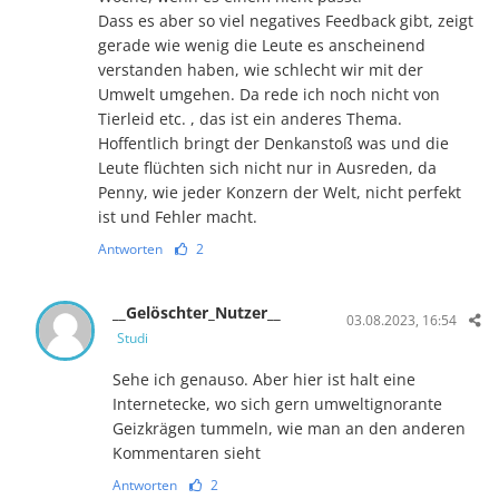
Dass es aber so viel negatives Feedback gibt, zeigt
gerade wie wenig die Leute es anscheinend
verstanden haben, wie schlecht wir mit der
Umwelt umgehen. Da rede ich noch nicht von
Tierleid etc. , das ist ein anderes Thema.
Hoffentlich bringt der Denkanstoß was und die
Leute flüchten sich nicht nur in Ausreden, da
Penny, wie jeder Konzern der Welt, nicht perfekt
ist und Fehler macht.
Antworten
2
__Gelöschter_Nutzer__
03.08.2023, 16:54
Studi
Sehe ich genauso. Aber hier ist halt eine
Internetecke, wo sich gern umweltignorante
Geizkrägen tummeln, wie man an den anderen
Kommentaren sieht
Antworten
2