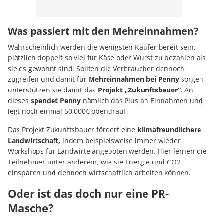
Was passiert mit den Mehreinnahmen?
Wahrscheinlich werden die wenigsten Käufer bereit sein,
plötzlich doppelt so viel für Käse oder Wurst zu bezahlen als
sie es gewohnt sind. Sollten die Verbraucher dennoch
zugreifen und damit für
Mehreinnahmen bei Penny
sorgen,
unterstützen sie damit das
Projekt „Zukunftsbauer“
. An
dieses
spendet Penny
nämlich das Plus an Einnahmen und
legt noch einmal 50.000€ obendrauf.
Das Projekt Zukunftsbauer fördert eine
klimafreundlichere
Landwirtschaft,
indem beispielsweise immer wieder
Workshops für Landwirte angeboten werden. Hier lernen die
Teilnehmer unter anderem, wie sie Energie und CO2
einsparen und dennoch wirtschaftlich arbeiten können.
Oder ist das doch nur eine PR-
Masche?