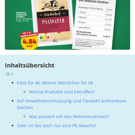
Inhaltsübersicht
Käse für 4€, Wiener Würstchen für 6€
Welche Produkte sind betroffen?
Auf Umweltverschmutzung und Tierwohl aufmerksam
machen
Was passiert mit den Mehreinnahmen?
Oder ist das doch nur eine PR-Masche?