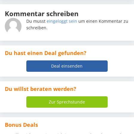
Kommentar schreiben
Du musst
eingeloggt sein
um einen Kommentar zu
schreiben.
Du hast einen Deal gefunden?
Deal einsenden
Du willst beraten werden?
Zur Sprechstunde
Bonus Deals