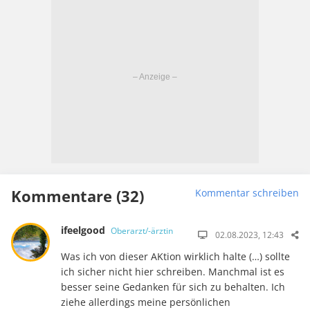
Kommentare (32)
Kommentar schreiben
ifeelgood
Oberarzt/-ärztin
02.08.2023, 12:43
Was ich von dieser AKtion wirklich halte (…) sollte
ich sicher nicht hier schreiben. Manchmal ist es
besser seine Gedanken für sich zu behalten. Ich
ziehe allerdings meine persönlichen