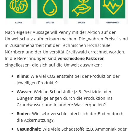
Nach eigener Aussage will Penny mit der Aktion auf den
Umweltschutz aufmerksam machen. Die „wahren Preise“ sind
in Zusammenarbeit mit der Technischen Hochschule
Nürnberg und der Universität Greifswald errechnet worden.
In die Berechnungen sind
verschiedene
Faktoren
eingeflossen, die sich auf die Umwelt auswirken:
Klima
: Wie viel CO2 entsteht bei der Produktion der
jeweiligen Produkte?
Wasser
: Welche Schadstoffe (z.B. Pestizide oder
Düngemittel) gelangen durch die Produktion ins
Grundwasser und in andere Wasserquellen?
Boden
: Wie sehr verschlechtert sich der Boden durch
die Ackernutzung?
Gesundheit
: Wie viele Schadstoffe (z.B. Ammoniak oder