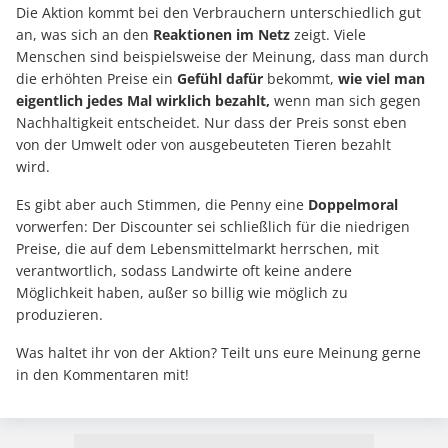
Die Aktion kommt bei den Verbrauchern unterschiedlich gut
an, was sich an den
Reaktionen im Netz
zeigt. Viele
Menschen sind beispielsweise der Meinung, dass man durch
die erhöhten Preise ein
Gefühl dafür
bekommt,
wie viel man
eigentlich jedes Mal wirklich bezahlt,
wenn man sich gegen
Nachhaltigkeit entscheidet. Nur dass der Preis sonst eben
von der Umwelt oder von ausgebeuteten Tieren bezahlt
wird.
Es gibt aber auch Stimmen, die Penny eine
Doppelmoral
vorwerfen: Der Discounter sei schließlich für die niedrigen
Preise, die auf dem Lebensmittelmarkt herrschen, mit
verantwortlich, sodass Landwirte oft keine andere
Möglichkeit haben, außer so billig wie möglich zu
produzieren.
Was haltet ihr von der Aktion? Teilt uns eure Meinung gerne
in den Kommentaren mit!