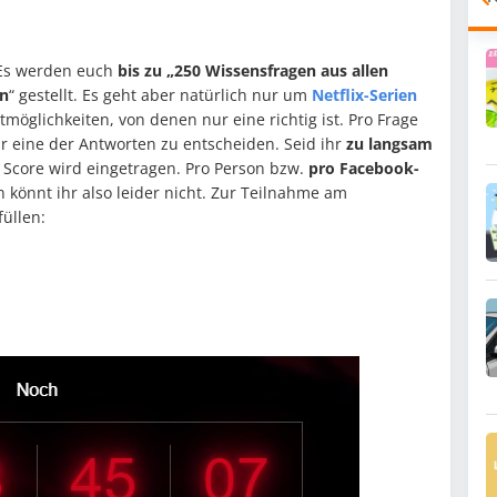
. Es werden euch
bis zu „250 Wissensfragen aus allen
en
“ gestellt. Es geht aber natürlich nur um
Netflix-Serien
rtmöglichkeiten, von denen nur eine richtig ist. Pro Frage
 eine der Antworten zu entscheiden. Seid ihr
zu langsam
r Score wird eingetragen. Pro Person bzw.
pro Facebook-
n könnt ihr also leider nicht. Zur Teilnahme am
üllen: