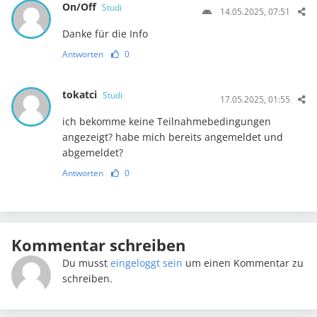
On/Off
Studi
14.05.2025, 07:51
Danke für die Info
Antworten
0
tokatci
Studi
17.05.2025, 01:55
ich bekomme keine Teilnahmebedingungen
angezeigt? habe mich bereits angemeldet und
abgemeldet?
Antworten
0
Kommentar schreiben
Du musst
eingeloggt sein
um einen Kommentar zu
schreiben.