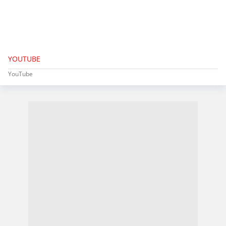
YOUTUBE
YouTube