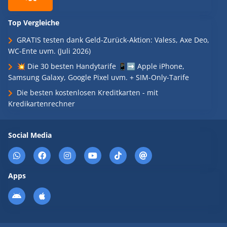
Top Vergleiche
GRATIS testen dank Geld-Zurück-Aktion: Valess, Axe Deo,
WC-Ente uvm. (Juli 2026)
💥 Die 30 besten Handytarife 📱➡️ Apple iPhone,
Samsung Galaxy, Google Pixel uvm. + SIM-Only-Tarife
Die besten kostenlosen Kreditkarten - mit
Kredikartenrechner
Social Media
Apps