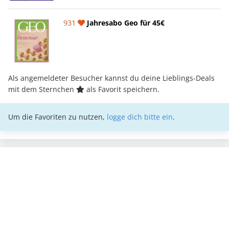
931
Jahresabo Geo für 45€
Als angemeldeter Besucher kannst du deine Lieblings-Deals
mit dem Sternchen
als Favorit speichern.
Um die Favoriten zu nutzen,
logge dich bitte ein
.