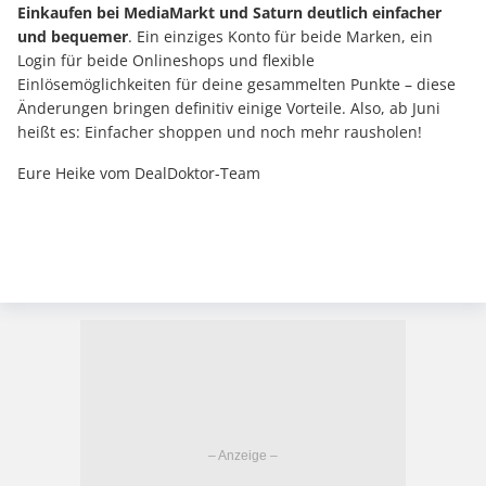
Einkaufen bei MediaMarkt und Saturn deutlich einfacher
und bequemer
. Ein einziges Konto für beide Marken, ein
Login für beide Onlineshops und flexible
Einlösemöglichkeiten für deine gesammelten Punkte – diese
Änderungen bringen definitiv einige Vorteile. Also, ab Juni
heißt es: Einfacher shoppen und noch mehr rausholen!
Eure Heike vom DealDoktor-Team