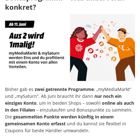
konkret?
Bisher gab es
zwei getrennte Programme
: „myMediaMarkt“
und „mySaturn“. Ab Juni braucht ihr dann
nur noch ein
einziges Konto
, um in beiden Shops – sowohl
online als auch
in den Filialen
– einzukaufen und Bonuspunkte zu sammeln.
Die
gesammelten Punkte werden künftig in einem
gemeinsamen Konto erfasst
und du kannst sie flexibel in
Coupons für beide Händler umwandeln.