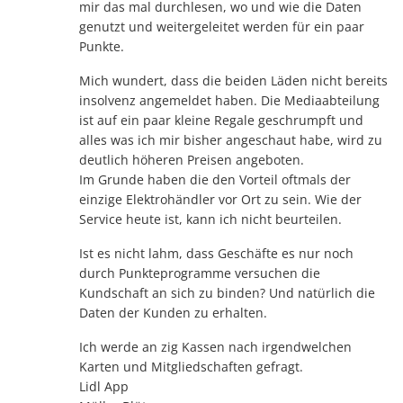
mir das mal durchlesen, wo und wie die Daten
genutzt und weitergeleitet werden für ein paar
Punkte.
Mich wundert, dass die beiden Läden nicht bereits
insolvenz angemeldet haben. Die Mediaabteilung
ist auf ein paar kleine Regale geschrumpft und
alles was ich mir bisher angeschaut habe, wird zu
deutlich höheren Preisen angeboten.
Im Grunde haben die den Vorteil oftmals der
einzige Elektrohändler vor Ort zu sein. Wie der
Service heute ist, kann ich nicht beurteilen.
Ist es nicht lahm, dass Geschäfte es nur noch
durch Punkteprogramme versuchen die
Kundschaft an sich zu binden? Und natürlich die
Daten der Kunden zu erhalten.
Ich werde an zig Kassen nach irgendwelchen
Karten und Mitgliedschaften gefragt.
Lidl App