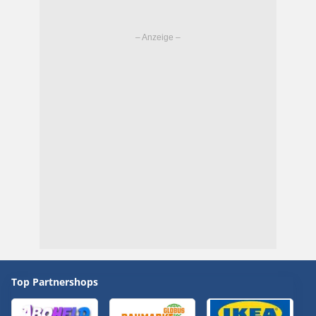
Top Partnershops