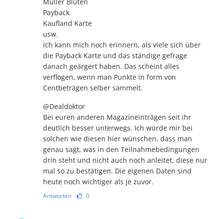
Müller Blüten
Payback
Kaufland Karte
usw.
Ich kann mich noch erinnern, als viele sich über
die Payback Karte und das ständige gefrage
danach geärgert haben. Das scheint alles
verflogen, wenn man Punkte in form von
Centbeträgen selber sammelt.
@Dealdoktor
Bei euren anderen Magazineinträgen seit ihr
deutlich besser unterwegs. Ich würde mir bei
solchen wie diesen hier wünschen, dass man
genau sagt, was in den Teilnahmebedingungen
drin steht und nicht auch noch anleitet, diese nur
mal so zu bestätigen. Die eigenen Daten sind
heute noch wichtiger als je zuvor.
Antworten
0