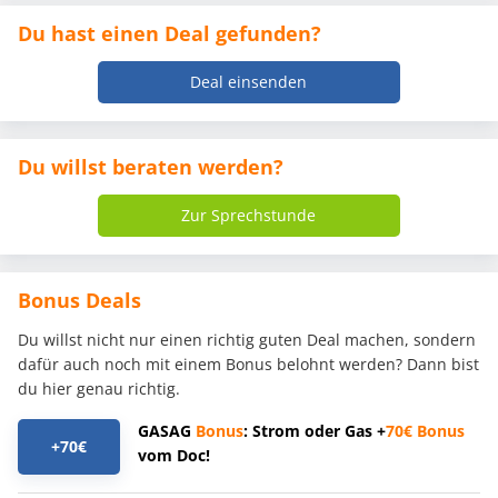
Du hast einen Deal gefunden?
Deal einsenden
Du willst beraten werden?
Zur Sprechstunde
Bonus Deals
Du willst nicht nur einen richtig guten Deal machen, sondern
dafür auch noch mit einem Bonus belohnt werden? Dann bist
du hier genau richtig.
GASAG
Bonus
: Strom oder Gas +
70€
Bonus
+70€
vom Doc!