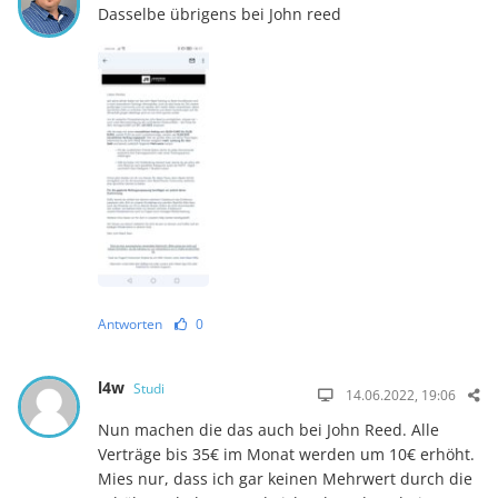
Dasselbe übrigens bei John reed
Antworten
0
l4w
Studi
14.06.2022, 19:06
Nun machen die das auch bei John Reed. Alle
Verträge bis 35€ im Monat werden um 10€ erhöht.
Mies nur, dass ich gar keinen Mehrwert durch die