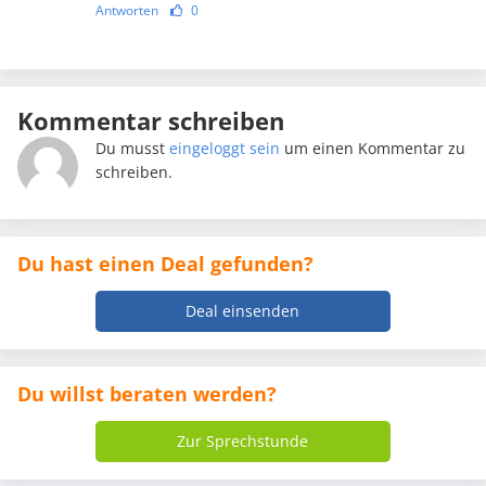
Antworten
0
Kommentar schreiben
Du musst
eingeloggt sein
um einen Kommentar zu
schreiben.
Du hast einen Deal gefunden?
Deal einsenden
Du willst beraten werden?
Zur Sprechstunde