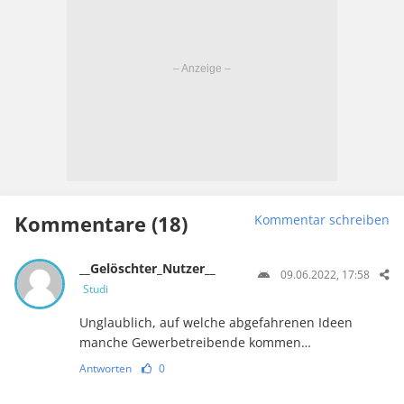
Kommentare (18)
Kommentar schreiben
__Gelöschter_Nutzer__
09.06.2022, 17:58
Studi
Unglaublich, auf welche abgefahrenen Ideen
manche Gewerbetreibende kommen…
Antworten
0