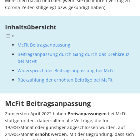
Menschen davon betroffen (wenn sie nicht ihren Vertrag zu
Corona-Zeiten stillgelegt bzw. gekündigt haben).
Inhaltsübersicht
McFit Beitragsanpassung
Beitragsanpassung durch Gang durch das Drehkreuz
bei McFit
Widerspruch der Beitragsanpassung bei McFit
Rückzahlung der erhöhten Beiträge bei McFit
McFit Beitragsanpassung
Zum ersten April 2022 haben
Preisanpassungen
bei McFit
stattgefunden, dabei sollten alle Verträge, die für
19,90€/Monat oder günstiger abgeschlossen wurden, auf
24,90€/Monat
erhöht
werden. Mit der Begründung, dass sich