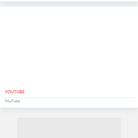
YOUTUBE
YouTube