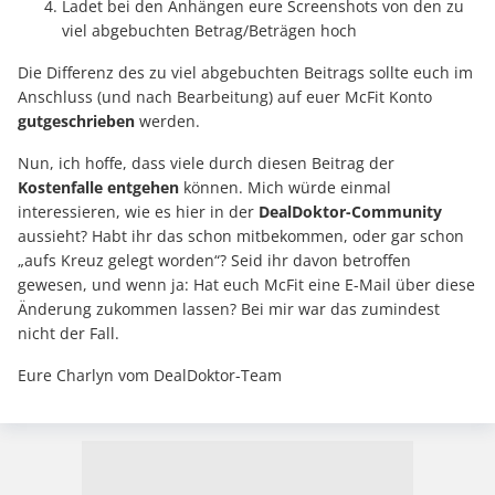
Ladet bei den Anhängen eure Screenshots von den zu
viel abgebuchten Betrag/Beträgen hoch
Die Differenz des zu viel abgebuchten Beitrags sollte euch im
Anschluss (und nach Bearbeitung) auf euer McFit Konto
gutgeschrieben
werden.
Nun, ich hoffe, dass viele durch diesen Beitrag der
Kostenfalle entgehen
können. Mich würde einmal
interessieren, wie es hier in der
DealDoktor-Community
aussieht? Habt ihr das schon mitbekommen, oder gar schon
„aufs Kreuz gelegt worden“? Seid ihr davon betroffen
gewesen, und wenn ja: Hat euch McFit eine E-Mail über diese
Änderung zukommen lassen? Bei mir war das zumindest
nicht der Fall.
Eure Charlyn vom DealDoktor-Team